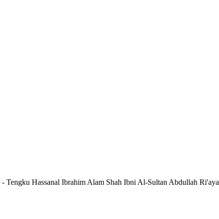
Tengku Hassanal Ibrahim Alam Shah Ibni Al-Sultan Abdullah Ri'ayatu