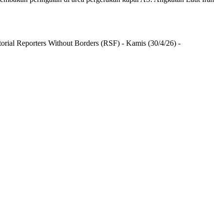
torial Reporters Without Borders (RSF) - Kamis (30/4/26) -