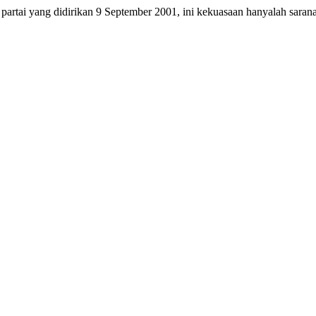
artai yang didirikan 9 September 2001, ini kekuasaan hanyalah saran