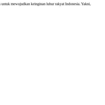
a untuk mewujudkan keinginan luhur rakyat Indonesia. Yakni,