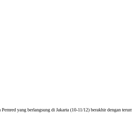
ang berlangsung di Jakarta (10-11/12) berakhir dengan terumuska