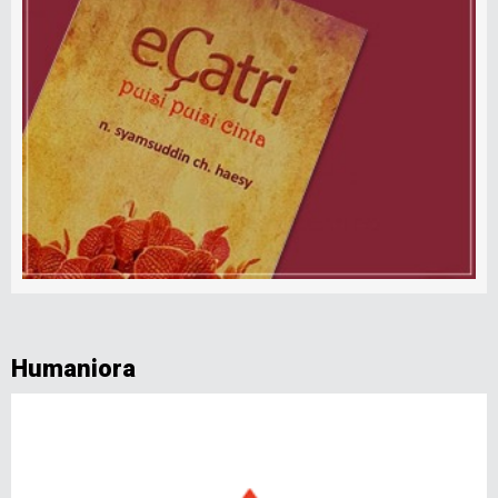
Humaniora