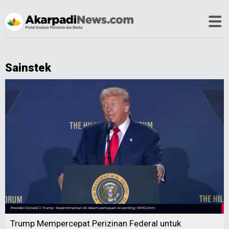
Sainstek
Trump Mempercepat Perizinan Federal untuk