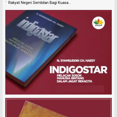
•
Rakyat Negeri Sembilan Bagi Kuasa...