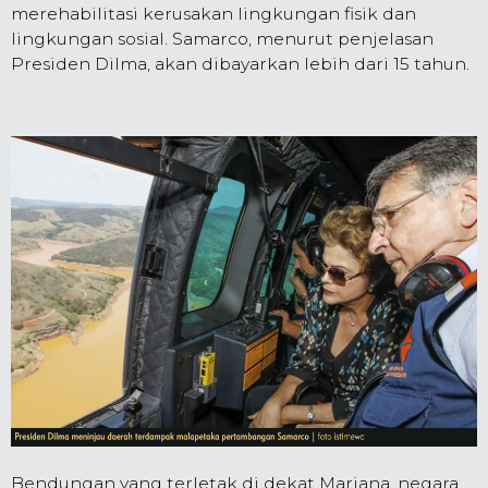
merehabilitasi kerusakan lingkungan fisik dan
lingkungan sosial. Samarco, menurut penjelasan
Presiden Dilma, akan dibayarkan lebih dari 15 tahun.
Bendungan yang terletak di dekat Mariana, negara