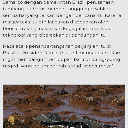
Samarco dengan pemerintah Brazil, perusahaan
tambang itu harus mempertanggungjawabkan
semua hal yang terkait dengan bencana itu. Karena
malapetaka itu dinilai bukan disebabkan oleh
bencana alam, melainkan kegagalan teknik dan
teknologi yang diterapkan di bendungan itu.
Pada acara penanda-tanganan perjanjian itu di
Brasilia, Presiden Dilma Rousseff mengatakan, "Kami
ingin membangun kehidupan baru di puing-puing
tragedi yang belum pernah terjadi sebelumnya."