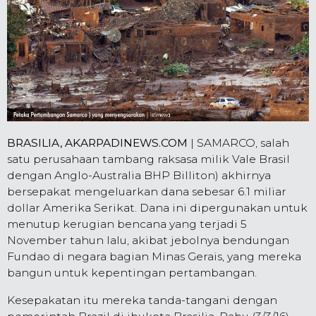
BRASILIA, AKARPADINEWS.COM
| SAMARCO, salah
satu perusahaan tambang raksasa milik Vale Brasil
dengan Anglo-Australia BHP Billiton) akhirnya
bersepakat mengeluarkan dana sebesar 6.1 miliar
dollar Amerika Serikat. Dana ini dipergunakan untuk
menutup kerugian bencana yang terjadi 5
November tahun lalu, akibat jebolnya bendungan
Fundao di negara bagian Minas Gerais, yang mereka
bangun untuk kepentingan pertambangan.
Kesepakatan itu mereka tanda-tangani dengan