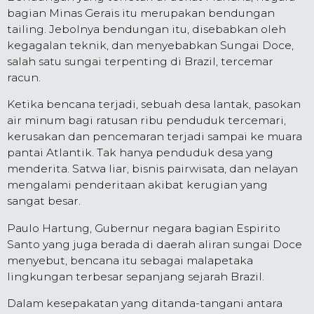
bagian Minas Gerais itu merupakan bendungan
tailing. Jebolnya bendungan itu, disebabkan oleh
kegagalan teknik, dan menyebabkan Sungai Doce,
salah satu sungai terpenting di Brazil, tercemar
racun.
Ketika bencana terjadi, sebuah desa lantak, pasokan
air minum bagi ratusan ribu penduduk tercemari,
kerusakan dan pencemaran terjadi sampai ke muara
pantai Atlantik. Tak hanya penduduk desa yang
menderita. Satwa liar, bisnis pairwisata, dan nelayan
mengalami penderitaan akibat kerugian yang
sangat besar.
Paulo Hartung, Gubernur negara bagian Espirito
Santo yang juga berada di daerah aliran sungai Doce
menyebut, bencana itu sebagai malapetaka
lingkungan terbesar sepanjang sejarah Brazil.
Dalam kesepakatan yang ditanda-tangani antara