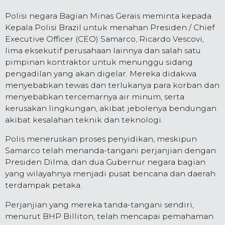
Polisi negara Bagian Minas Gerais meminta kepada
Kepala Polisi Brazil untuk menahan Presiden / Chief
Executive Officer (CEO) Samarco, Ricardo Vescovi,
lima eksekutif perusahaan lainnya dan salah satu
pimpinan kontraktor untuk menunggu sidang
pengadilan yang akan digelar. Mereka didakwa
menyebabkan tewas dan terlukanya para korban dan
menyebabkan tercemarnya air minum, serta
kerusakan lingkungan, akibat jebolenya bendungan
akibat kesalahan teknik dan teknologi.
Polis meneruskan proses penyidikan, meskipun
Samarco telah menanda-tangani perjanjian dengan
Presiden Dilma, dan dua Gubernur negara bagian
yang wilayahnya menjadi pusat bencana dan daerah
terdampak petaka.
Perjanjian yang mereka tanda-tangani sendiri,
menurut BHP Billiton, telah mencapai pemahaman