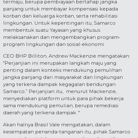
termaju, berupa pembiayaan bertahap jangka
panjang untuk membayar kompensasi kepada
korban dan keluarga korban, serta rehabilitasi
lingkungan. Untuk kepentingan itu, Samarco
membentuk suatu Yayasan yang khusus
melaksanakan dan mengembangkan program-
program lingkungan dan sosial-ekonomi.
CEO BHP Billiton, Andrew Mackenzie mengatakan:
"Perjanjian ini merupakan langkah maju yang
penting dalam konteks mendukung pemulihan
jangka panjang dari masyarakat dan lingkungan
yang terkena dampak kegagalan bendungan
Samarco.” Perjanjian itu, menurut Mackenzie,
menyediakan platform untuk para pihak bekerja
sama mendukung pemulian, berupa remediasi
daerah yang terkena dampak. "
Akan halnya Brasil Vale mengatakan, dalam
kesempatan penanda-tanganan itu, pihak Samarco