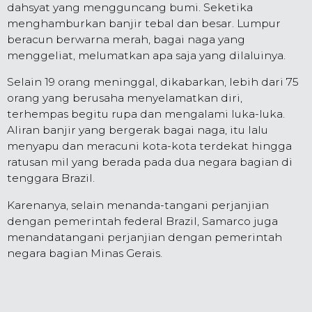
dahsyat yang mengguncang bumi. Seketika
menghamburkan banjir tebal dan besar. Lumpur
beracun berwarna merah, bagai naga yang
menggeliat, melumatkan apa saja yang dilaluinya.
Selain 19 orang meninggal, dikabarkan, lebih dari 75
orang yang berusaha menyelamatkan diri,
terhempas begitu rupa dan mengalami luka-luka.
Aliran banjir yang bergerak bagai naga, itu lalu
menyapu dan meracuni kota-kota terdekat hingga
ratusan mil yang berada pada dua negara bagian di
tenggara Brazil.
Karenanya, selain menanda-tangani perjanjian
dengan pemerintah federal Brazil, Samarco juga
menandatangani perjanjian dengan pemerintah
negara bagian Minas Gerais.