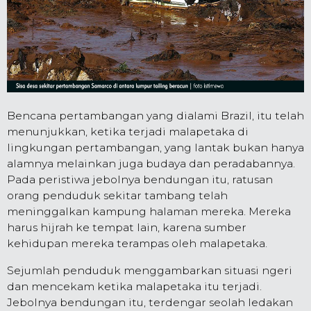
Bencana pertambangan yang dialami Brazil, itu telah
menunjukkan, ketika terjadi malapetaka di
lingkungan pertambangan, yang lantak bukan hanya
alamnya melainkan juga budaya dan peradabannya.
Pada peristiwa jebolnya bendungan itu, ratusan
orang penduduk sekitar tambang telah
meninggalkan kampung halaman mereka. Mereka
harus hijrah ke tempat lain, karena sumber
kehidupan mereka terampas oleh malapetaka.
Sejumlah penduduk menggambarkan situasi ngeri
dan mencekam ketika malapetaka itu terjadi.
Jebolnya bendungan itu, terdengar seolah ledakan