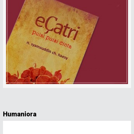
Humaniora