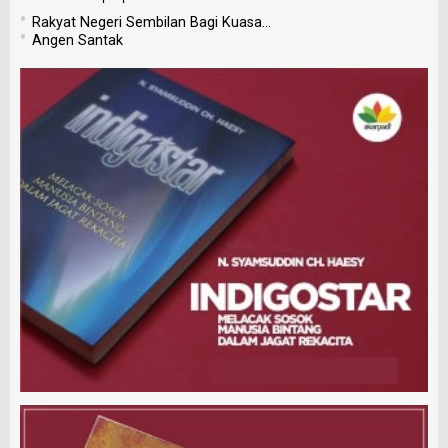
•
Rakyat Negeri Sembilan Bagi Kuasa...
•
Angen Santak