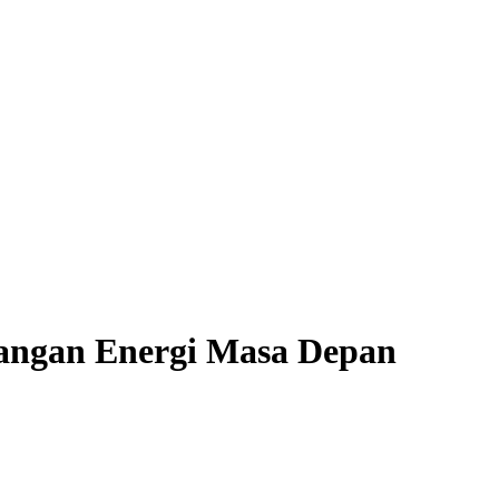
tangan Energi Masa Depan