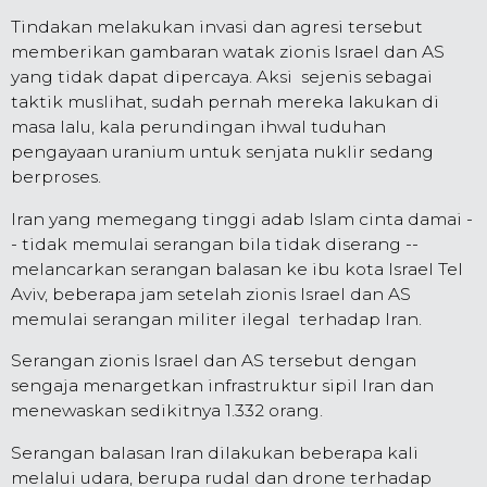
Tindakan melakukan invasi dan agresi tersebut
memberikan gambaran watak zionis Israel dan AS
yang tidak dapat dipercaya. Aksi sejenis sebagai
taktik muslihat, sudah pernah mereka lakukan di
masa lalu, kala perundingan ihwal tuduhan
pengayaan uranium untuk senjata nuklir sedang
berproses.
Iran yang memegang tinggi adab Islam cinta damai -
- tidak memulai serangan bila tidak diserang --
melancarkan serangan balasan ke ibu kota Israel Tel
Aviv, beberapa jam setelah zionis Israel dan AS
memulai serangan militer ilegal terhadap Iran.
Serangan zionis Israel dan AS tersebut dengan
sengaja menargetkan infrastruktur sipil Iran dan
menewaskan sedikitnya 1.332 orang.
Serangan balasan Iran dilakukan beberapa kali
melalui udara, berupa rudal dan drone terhadap