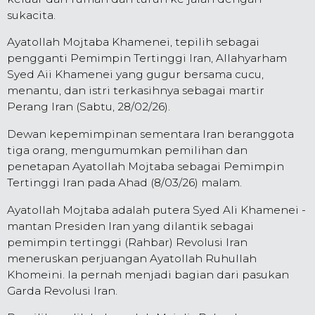
sukacita.
Ayatollah Mojtaba Khamenei, tepilih sebagai
pengganti Pemimpin Tertinggi Iran, Allahyarham
Syed Aii Khamenei yang gugur bersama cucu,
menantu, dan istri terkasihnya sebagai martir
Perang Iran (Sabtu, 28/02/26).
Dewan kepemimpinan sementara Iran beranggota
tiga orang, mengumumkan pemilihan dan
penetapan Ayatollah Mojtaba sebagai Pemimpin
Tertinggi Iran pada Ahad (8/03/26) malam.
Ayatollah Mojtaba adalah putera Syed Ali Khamenei -
mantan Presiden Iran yang dilantik sebagai
pemimpin tertinggi (Rahbar) Revolusi Iran
meneruskan perjuangan Ayatollah Ruhullah
Khomeini. Ia pernah menjadi bagian dari pasukan
Garda Revolusi Iran.