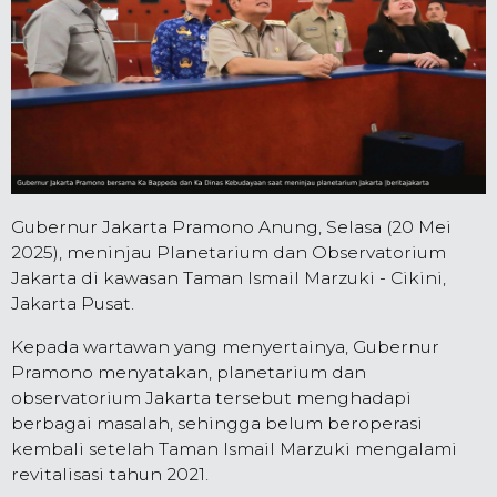
Gubernur Jakarta Pramono Anung, Selasa (20 Mei
2025), meninjau Planetarium dan Observatorium
Jakarta di kawasan Taman Ismail Marzuki - Cikini,
Jakarta Pusat.
Kepada wartawan yang menyertainya, Gubernur
Pramono menyatakan, planetarium dan
observatorium Jakarta tersebut menghadapi
berbagai masalah, sehingga belum beroperasi
kembali setelah Taman Ismail Marzuki mengalami
revitalisasi tahun 2021.