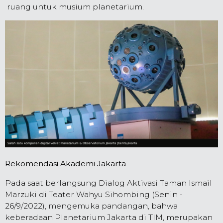
ruang untuk musium planetarium.
Rekomendasi Akademi Jakarta
Pada saat berlangsung Dialog Aktivasi Taman Ismail
Marzuki di Teater Wahyu Sihombing (Senin -
26/9/2022), mengemuka pandangan, bahwa
keberadaan Planetarium Jakarta di TIM, merupakan