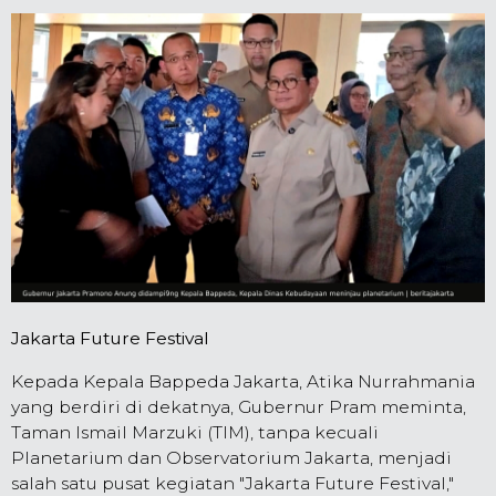
Jakarta Future Festival
Kepada Kepala Bappeda Jakarta, Atika Nurrahmania
yang berdiri di dekatnya, Gubernur Pram meminta,
Taman Ismail Marzuki (TIM), tanpa kecuali
Planetarium dan Observatorium Jakarta, menjadi
salah satu pusat kegiatan "Jakarta Future Festival,"