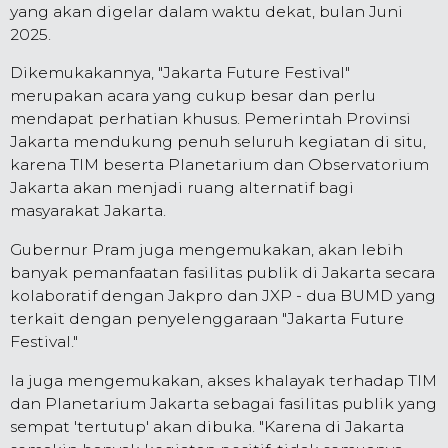
yang akan digelar dalam waktu dekat, bulan Juni
2025.
Dikemukakannya, "Jakarta Future Festival"
merupakan acara yang cukup besar dan perlu
mendapat perhatian khusus. Pemerintah Provinsi
Jakarta mendukung penuh seluruh kegiatan di situ,
karena TIM beserta Planetarium dan Observatorium
Jakarta akan menjadi ruang alternatif bagi
masyarakat Jakarta.
Gubernur Pram juga mengemukakan, akan lebih
banyak pemanfaatan fasilitas publik di Jakarta secara
kolaboratif dengan Jakpro dan JXP - dua BUMD yang
terkait dengan penyelenggaraan "Jakarta Future
Festival."
Ia juga mengemukakan, akses khalayak terhadap TIM
dan Planetarium Jakarta sebagai fasilitas publik yang
sempat 'tertutup' akan dibuka. "Karena di Jakarta