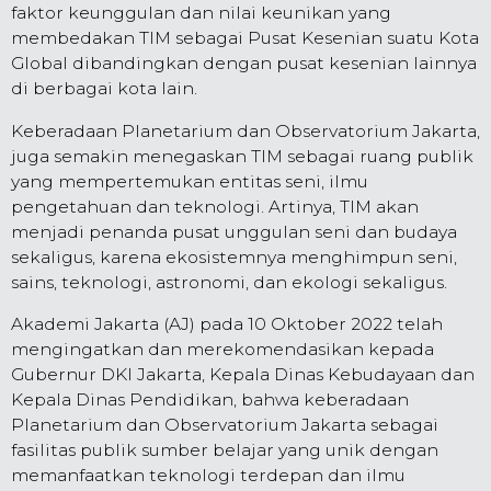
faktor keunggulan dan nilai keunikan yang
membedakan TIM sebagai Pusat Kesenian suatu Kota
Global dibandingkan dengan pusat kesenian lainnya
di berbagai kota lain.
Keberadaan Planetarium dan Observatorium Jakarta,
juga semakin menegaskan TIM sebagai ruang publik
yang mempertemukan entitas seni, ilmu
pengetahuan dan teknologi. Artinya, TIM akan
menjadi penanda pusat unggulan seni dan budaya
sekaligus, karena ekosistemnya menghimpun seni,
sains, teknologi, astronomi, dan ekologi sekaligus.
Akademi Jakarta (AJ) pada 10 Oktober 2022 telah
mengingatkan dan merekomendasikan kepada
Gubernur DKI Jakarta, Kepala Dinas Kebudayaan dan
Kepala Dinas Pendidikan, bahwa keberadaan
Planetarium dan Observatorium Jakarta sebagai
fasilitas publik sumber belajar yang unik dengan
memanfaatkan teknologi terdepan dan ilmu