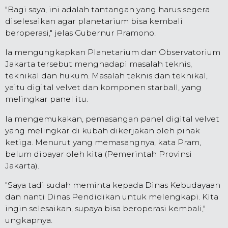
"Bagi saya, ini adalah tantangan yang harus segera
diselesaikan agar planetarium bisa kembali
beroperasi," jelas Gubernur Pramono.
Ia mengungkapkan Planetarium dan Observatorium
Jakarta tersebut menghadapi masalah teknis,
teknikal dan hukum. Masalah teknis dan teknikal,
yaitu digital velvet dan komponen starball, yang
melingkar panel itu.
Ia mengemukakan, pemasangan panel digital velvet
yang melingkar di kubah dikerjakan oleh pihak
ketiga. Menurut yang memasangnya, kata Pram,
belum dibayar oleh kita (Pemerintah Provinsi
Jakarta).
"Saya tadi sudah meminta kepada Dinas Kebudayaan
dan nanti Dinas Pendidikan untuk melengkapi. Kita
ingin selesaikan, supaya bisa beroperasi kembali,"
ungkapnya.