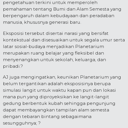
pengetahuan terkini untuk memperoleh
pemahaman tentang Bumi dan Alam Semesta yang
berpengaruh dalam kebudayaan dan peradaban
manusia, khususnya generasi baru.
Eksposisi tersebut disertai narasi yang bersifat
kontekstual dan disesuaikan untuk segala umur serta
latar sosial-budaya menjadikan Planetarium
merupakan ruang belajar yang fleksibel dan
menyenangkan untuk sekolah, keluarga, dan
pribadi.?
AJ juga mengingatkan, keunikan Planetarium yang
belum tergantikan adalah eksposisinya berupa
simulasi langit untuk waktu kapan pun dan lokasi
mana pun yang diproyeksikan ke langit-langit
gedung berbentuk kubah sehingga pengunjung
dapat membayangkan tampilan alam semesta
dengan tebaran bintang sebagaimana
sesungguhnya; ?