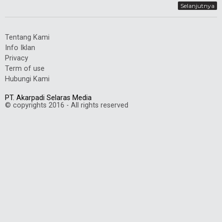
Selanjutnya
Tentang Kami
Info Iklan
Privacy
Term of use
Hubungi Kami
PT. Akarpadi Selaras Media
© copyrights 2016 - All rights reserved