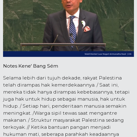
Notes Kene' Bang Sém
Selama lebih dari tujuh dekade, rakyat Palestina
telah dirampas hak kemerdekaannya. / Saat ini,
mereka tidak hanya dirampas kebebasannya, tetapi
juga hak untuk hidup sebagai manusia, hak untuk
hidup. / Setiap hari, penderitaan manusia semakin
meningkat. /Warga sipil tewas saat mengantre
makanan. / Struktur masyarakat Palestina sedang
terkoyak. // Ketika bantuan pangan menjadi
hukuman mati, seberapa parahkah keadaannya