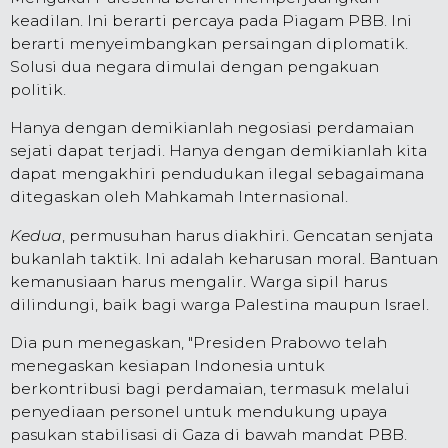
keadilan. Ini berarti percaya pada Piagam PBB. Ini
berarti menyeimbangkan persaingan diplomatik.
Solusi dua negara dimulai dengan pengakuan
politik.
Hanya dengan demikianlah negosiasi perdamaian
sejati dapat terjadi. Hanya dengan demikianlah kita
dapat mengakhiri pendudukan ilegal sebagaimana
ditegaskan oleh Mahkamah Internasional.
Kedua
, permusuhan harus diakhiri. Gencatan senjata
bukanlah taktik. Ini adalah keharusan moral. Bantuan
kemanusiaan harus mengalir. Warga sipil harus
dilindungi, baik bagi warga Palestina maupun Israel.
Dia pun menegaskan, "Presiden Prabowo telah
menegaskan kesiapan Indonesia untuk
berkontribusi bagi perdamaian, termasuk melalui
penyediaan personel untuk mendukung upaya
pasukan stabilisasi di Gaza di bawah mandat PBB.