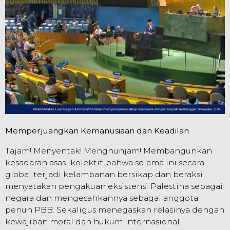
Memperjuangkan Kemanusiaan dan Keadilan
Tajam! Menyentak! Menghunjam! Membangunkan
kesadaran asasi kolektif, bahwa selama ini secara
global terjadi kelambanan bersikap dan beraksi
menyatakan pengakuan eksistensi Palestina sebagai
negara dan mengesahkannya sebagai anggota
penuh PBB. Sekaligus menegaskan relasinya dengan
kewajiban moral dan hukum internasional.