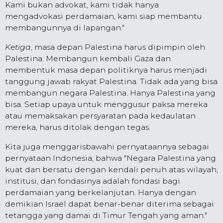
Kami bukan advokat, kami tidak hanya
mengadvokasi perdamaian, kami siap membantu
membangunnya di lapangan."
Ketiga
, masa depan Palestina harus dipimpin oleh
Palestina. Membangun kembali Gaza dan
membentuk masa depan politiknya harus menjadi
tanggung jawab rakyat Palestina. Tidak ada yang bisa
membangun negara Palestina. Hanya Palestina yang
bisa. Setiap upaya untuk menggusur paksa mereka
atau memaksakan persyaratan pada kedaulatan
mereka, harus ditolak dengan tegas.
Kita juga menggarisbawahi pernyataannya sebagai
pernyataan Indonesia, bahwa "Negara Palestina yang
kuat dan bersatu dengan kendali penuh atas wilayah,
institusi, dan fondasinya adalah fondasi bagi
perdamaian yang berkelanjutan. Hanya dengan
demikian Israel dapat benar-benar diterima sebagai
tetangga yang damai di Timur Tengah yang aman."