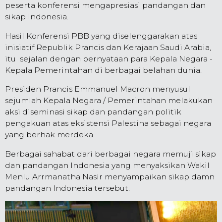
peserta konferensi mengapresiasi pandangan dan
sikap Indonesia.
Hasil Konferensi PBB yang diselenggarakan atas
inisiatif Republik Prancis dan Kerajaan Saudi Arabia,
itu sejalan dengan pernyataan para Kepala Negara -
Kepala Pemerintahan di berbagai belahan dunia.
Presiden Prancis Emmanuel Macron menyusul
sejumlah Kepala Negara / Pemerintahan melakukan
aksi diseminasi sikap dan pandangan politik
pengakuan atas eksistensi Palestina sebagai negara
yang berhak merdeka.
Berbagai sahabat dari berbagai negara memuji sikap
dan pandangan Indonesia yang menyaksikan Wakil
Menlu Arrmanatha Nasir menyampaikan sikap damn
pandangan Indonesia tersebut.