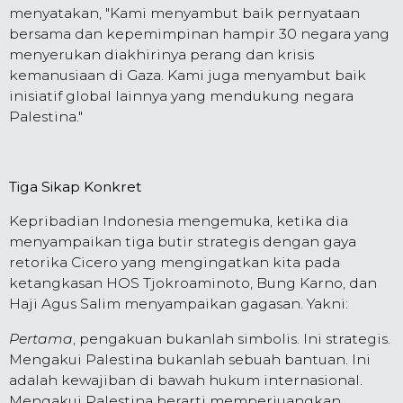
menyatakan, "Kami menyambut baik pernyataan
bersama dan kepemimpinan hampir 30 negara yang
menyerukan diakhirinya perang dan krisis
kemanusiaan di Gaza. Kami juga menyambut baik
inisiatif global lainnya yang mendukung negara
Palestina."
Tiga Sikap Konkret
Kepribadian Indonesia mengemuka, ketika dia
menyampaikan tiga butir strategis dengan gaya
retorika Cicero yang mengingatkan kita pada
ketangkasan HOS Tjokroaminoto, Bung Karno, dan
Haji Agus Salim menyampaikan gagasan. Yakni:
Pertama
, pengakuan bukanlah simbolis. Ini strategis.
Mengakui Palestina bukanlah sebuah bantuan. Ini
adalah kewajiban di bawah hukum internasional.
Mengakui Palestina berarti memperjuangkan