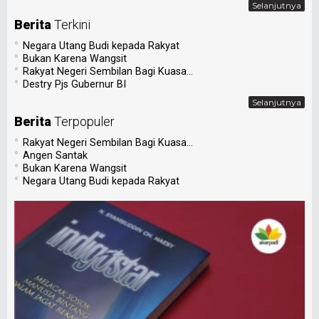
Selanjutnya
Berita
Terkini
•
Negara Utang Budi kepada Rakyat
•
Bukan Karena Wangsit
•
Rakyat Negeri Sembilan Bagi Kuasa...
•
Destry Pjs Gubernur BI
Selanjutnya
Berita
Terpopuler
•
Rakyat Negeri Sembilan Bagi Kuasa...
•
Angen Santak
•
Bukan Karena Wangsit
•
Negara Utang Budi kepada Rakyat