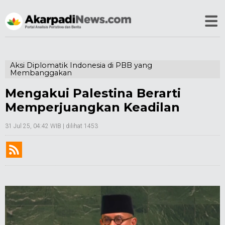
Aksi Diplomatik Indonesia di PBB yang
Membanggakan
Mengakui Palestina Berarti
Memperjuangkan Keadilan
31 Jul 25, 04:42 WIB
| dilihat 1453