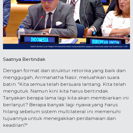
Saatnya Bertindak
Dengan format dan struktur retorika yang baik dan
menggugah, Arrmanatha Nasir, meluahkan suara
batin. "Kita semua telah bersuara lantang. Kita telah
mengutuk. Namun kini kita harus bertindak.
Tanyakan berapa lama lagi kita akan membiarkan ini
berlanjut? Berapa banyak lagi nyawa yang harus
hilang sebelum sistem multilateral ini memenuhi
tujuannya untuk menegakkan perdamaian dan
keadilan?"