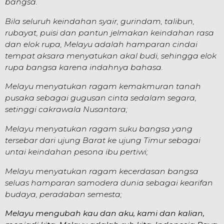
bangsa.
Bila seluruh keindahan syair, gurindam, talibun,
rubayat, puisi dan pantun jelmakan keindahan rasa
dan elok rupa, Melayu adalah hamparan cindai
tempat aksara menyatukan akal budi, sehingga elok
rupa bangsa karena indahnya bahasa.
Melayu menyatukan ragam kemakmuran tanah
pusaka sebagai gugusan cinta sedalam segara,
setinggi cakrawala Nusantara;
Melayu menyatukan ragam suku bangsa yang
tersebar dari ujung Barat ke ujung Timur sebagai
untai keindahan pesona ibu pertiwi;
Melayu menyatukan ragam kecerdasan bangsa
seluas hamparan samodera dunia sebagai kearifan
budaya, peradaban semesta;
Melayu mengubah kau dan aku, kami dan kalian,