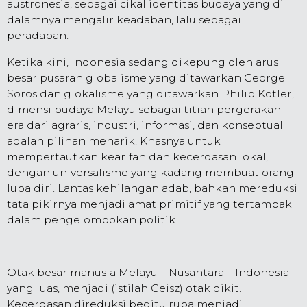
austronesia, sebagai cikal identitas budaya yang di
dalamnya mengalir keadaban, lalu sebagai
peradaban.
Ketika kini, Indonesia sedang dikepung oleh arus
besar pusaran globalisme yang ditawarkan George
Soros dan glokalisme yang ditawarkan Philip Kotler,
dimensi budaya Melayu sebagai titian pergerakan
era dari agraris, industri, informasi, dan konseptual
adalah pilihan menarik. Khasnya untuk
mempertautkan kearifan dan kecerdasan lokal,
dengan universalisme yang kadang membuat orang
lupa diri. Lantas kehilangan adab, bahkan mereduksi
tata pikirnya menjadi amat primitif yang tertampak
dalam pengelompokan politik.
Otak besar manusia Melayu – Nusantara – Indonesia
yang luas, menjadi (istilah Geisz) otak dikit.
Kecerdasan direduksi begitu rupa menjadi