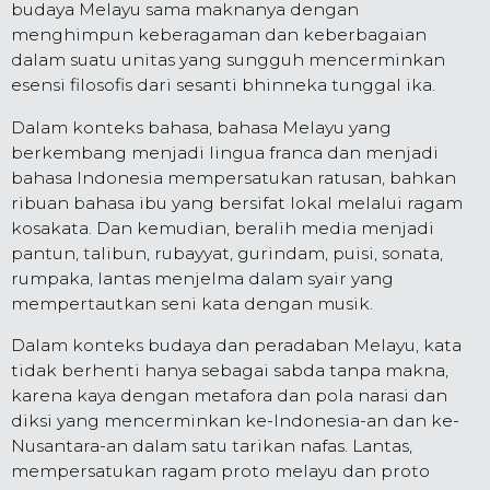
budaya Melayu sama maknanya dengan
menghimpun keberagaman dan keberbagaian
dalam suatu unitas yang sungguh mencerminkan
esensi filosofis dari sesanti bhinneka tunggal ika.
Dalam konteks bahasa, bahasa Melayu yang
berkembang menjadi lingua franca dan menjadi
bahasa Indonesia mempersatukan ratusan, bahkan
ribuan bahasa ibu yang bersifat lokal melalui ragam
kosakata. Dan kemudian, beralih media menjadi
pantun, talibun, rubayyat, gurindam, puisi, sonata,
rumpaka, lantas menjelma dalam syair yang
mempertautkan seni kata dengan musik.
Dalam konteks budaya dan peradaban Melayu, kata
tidak berhenti hanya sebagai sabda tanpa makna,
karena kaya dengan metafora dan pola narasi dan
diksi yang mencerminkan ke-Indonesia-an dan ke-
Nusantara-an dalam satu tarikan nafas. Lantas,
mempersatukan ragam proto melayu dan proto