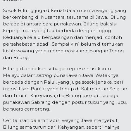
Sosok Bilung juga dikenal dalam cerita wayang yang
berkembang di Nusantara, terutama di Jawa. Bilung
berada di antara para punakawan. Bilung bak sisi
keping mata yang tak berbeda dengan Togog.
Keduanya selalu berpasangan dan menjadi contoh
persahabatan abadi. Sampai kini belum ditemukan
kisah wayang yang membinasakan pasangan Togog
dan Bilung.
Bilung diandaikan sebagai representasi kaum
Melayu dalam
setting
punakawan Jawa. Wataknya
berbeda dengan Palui, yang juga sosok jenaka, dari
tradisi lisan Banjar yang hidup di Kalimantan Selatan
dan Timur. Karenanya, dia Bilung disebut sebagai
punakawan Sabrang dengan postur tubuh yang lucu,
bersuara cempreng.
Cerita lisan dalam tradisi wayang Jawa menyebut,
Bilung sama turun dari Kahyangan, seperti halnya