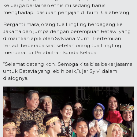
keluarga berlainan etnis itu sedang harus
menghadapi pasukan penjajah di bumi Galaherang.
Berganti masa, orang tua Lingling berdagang ke
Jakarta dan jumpa dengan perempuan Betawi yang
dimainkan apik oleh Sylviana Murni. Pertemuan
terjadi beberapa saat setelah orang tua Lingling
mendarat di Pelabuhan Sunda Kelapa.
“Selamat datang koh.. Semoga kita bisa bekerjasama
untuk Batavia yang lebih baik,”ujar Sylvi dalam
dialognya.