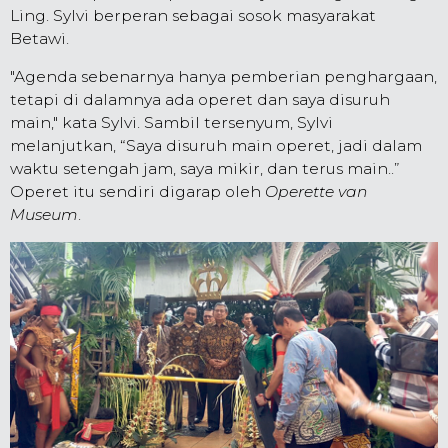
Ling. Sylvi berperan sebagai sosok masyarakat
Betawi.
"Agenda sebenarnya hanya pemberian penghargaan,
tetapi di dalamnya ada operet dan saya disuruh
main," kata Sylvi. Sambil tersenyum, Sylvi
melanjutkan, “Saya disuruh main operet, jadi dalam
waktu setengah jam, saya mikir, dan terus main..”
Operet itu sendiri digarap oleh
Operette van
Museum
.