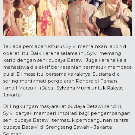
Tak ada persiapan khusus Sylvi memainkan lakon di
operet, itu. Baik karena selama ini, Sylvi memang
karib dengan seni budaya Betawi. Juga karena kala
mahasiswa dia aktif berkesenian, termasuk membaca
puisi. Di masa itu, bersama kakaknya, Susiana dia
sering menikmati pergelaran Rendra di Taman
Ismail Marzuki. (Baca :
Sylviana Murni untuk Rakyat
Jakarta
)
Di lingkungan masyarakat budaya Betawi sendiri,
Sylvi banyak memberi inspirasi bagi pengembangan
seni budaya Betawi, termasuk pembangunan sentra
budaya Betawi di Srengseng Sawah – Jakarta
Selatan.