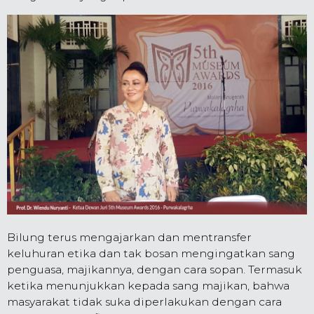
Bilung terus mengajarkan dan mentransfer
keluhuran etika dan tak bosan mengingatkan sang
penguasa, majikannya, dengan cara sopan. Termasuk
ketika menunjukkan kepada sang majikan, bahwa
masyarakat tidak suka diperlakukan dengan cara