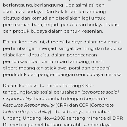
berlangsung, berlangsung juga asimilasi dan
akulturasi budaya. Dan kelak, ketika tambang
ditutup dan kemudian disediakan lagi untuk
pemukiman baru, terjadi perubahan budaya, tradisi
dan produk budaya dalam bentuk kesenian.
Dalam konteks ini, dimensi budaya dalam reklamasi
pertambangan menjadi sangat penting dan tak bisa
diabaikan. Untuk itu, dalam perencanaan
pembukaan dan penutupan tambang, mesti
dipertimbangkan sejak awal porsi dan proporsi
penduduk dan pengembangan seni budaya mereka.
Dalam konteks itu, minda tentang CSR -
tanggungjawab sosial perusahaan (
corporate social
responsibility
) harus diubah dengan
Corporate
Resource Responsibility
(CRR) dan CCR (
Corporate
Culture Responsibility
). Itu sebabnya, perubahan
Undang Undang No.4/2009 tentang Minerba di DPR
RI, mesti juga melibatkan para ahli sumberdaya