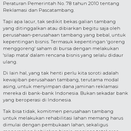
Peraturan Pemerintah No. 78 tahun 2010 tentang
Reklamasi dan Pascatambang.
Tapi apa lacur, tak sedikit bekas galian tambang
yang ditinggalkan atau dibiarkan begitu saja oleh
perusahaan-perusahaan tambang yang bebal, untuk
kepentingan bisnis. Termasuk kepentingan 'goreng
menggoreng' saham di bursa dengan melakukan
'silap mata' dalam rencana bisnis yang selalu didaur
ulang.
Di lain hal, yang tak henti perlu kita soroti adalah
kewajiban perusahaan tambang, terutama modal
asing, untuk menyimpan dana jaminan reklamasi
mereka di bank-bank Indonesia. Bukan sekadar bank
yang beroperasi di Indonesia.
Tak bisa tidak, komitmen perusahaan tambang
untuk melakukan rehabilitasi lahan memang harus
dimulai dengan pembukaan lahan, sekaligus