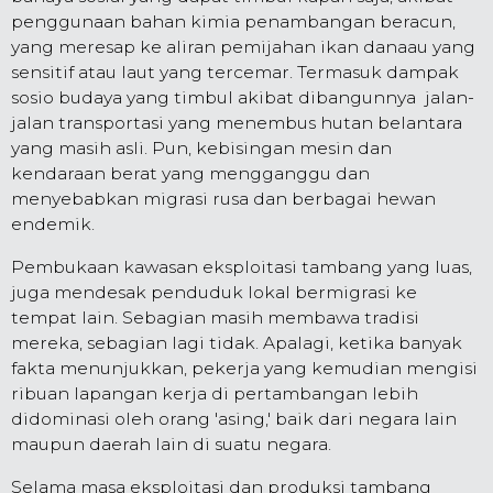
penggunaan bahan kimia penambangan beracun,
yang meresap ke aliran pemijahan ikan danaau yang
sensitif atau laut yang tercemar. Termasuk dampak
sosio budaya yang timbul akibat dibangunnya jalan-
jalan transportasi yang menembus hutan belantara
yang masih asli. Pun, kebisingan mesin dan
kendaraan berat yang mengganggu dan
menyebabkan migrasi rusa dan berbagai hewan
endemik.
Pembukaan kawasan eksploitasi tambang yang luas,
juga mendesak penduduk lokal bermigrasi ke
tempat lain. Sebagian masih membawa tradisi
mereka, sebagian lagi tidak. Apalagi, ketika banyak
fakta menunjukkan, pekerja yang kemudian mengisi
ribuan lapangan kerja di pertambangan lebih
didominasi oleh orang 'asing,' baik dari negara lain
maupun daerah lain di suatu negara.
Selama masa eksploitasi dan produksi tambang