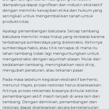
dampaknya dapat signifikan dan industri ekstraktif
dengan memiliki kewajiban etika dan hukum yang
seringkali untuk mengembalikan tanah untuk
produktivitas.
Apalagi penambangan batubara. Setiap tambang
batubara memiliki masa hidup yang terbatas karena
terbatasnya sumberdaya yang diekstraksi. Akhirnya
sumberdaya habis, atau titik tercapai di mana itu
lahan tambang tidak lagi menguntungkan untuk
mengekstraksi dengan sejumlah alasan. Mulai dari
kedalaman tambang, meningkatkan rasio strip,
mengubah peraturan, atau tekanan pasar.
Pada masa sebelum kegiatan ekstraktif berhenti,
menurut Hayes, proses restorasi harus diselesaikan.
Artinya, proses reklamasi biasanya dimulai ketika
penambangan aktif, masih terjadi di area lain dari
tambang. Dengan demikian, penambangan dan
restorasi dapat diselesaikan secara berkelanjutan