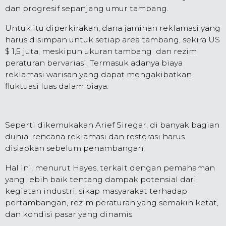
dan progresif sepanjang umur tambang.
Untuk itu diperkirakan, dana jaminan reklamasi yang
harus disimpan untuk setiap area tambang, sekira US
$ 1,5 juta, meskipun ukuran tambang dan rezim
peraturan bervariasi. Termasuk adanya biaya
reklamasi warisan yang dapat mengakibatkan
fluktuasi luas dalam biaya.
Seperti dikemukakan Arief Siregar, di banyak bagian
dunia, rencana reklamasi dan restorasi harus
disiapkan sebelum penambangan.
Hal ini, menurut Hayes, terkait dengan pemahaman
yang lebih baik tentang dampak potensial dari
kegiatan industri, sikap masyarakat terhadap
pertambangan, rezim peraturan yang semakin ketat,
dan kondisi pasar yang dinamis.