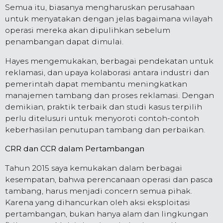
Semua itu, biasanya mengharuskan perusahaan
untuk menyatakan dengan jelas bagaimana wilayah
operasi mereka akan dipulihkan sebelum
penambangan dapat dimulai.
Hayes mengemukakan, berbagai pendekatan untuk
reklamasi, dan upaya kolaborasi antara industri dan
pemerintah dapat membantu meningkatkan
manajemen tambang dan proses reklamasi. Dengan
demikian, praktik terbaik dan studi kasus terpilih
perlu ditelusuri untuk menyoroti contoh-contoh
keberhasilan penutupan tambang dan perbaikan.
CRR dan CCR dalam Pertambangan
Tahun 2015 saya kemukakan dalam berbagai
kesempatan, bahwa perencanaan operasi dan pasca
tambang, harus menjadi concern semua pihak.
Karena yang dihancurkan oleh aksi eksploitasi
pertambangan, bukan hanya alam dan lingkungan