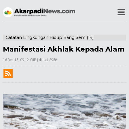
Catatan Lingkungan Hidup Bang Sem (14)
Manifestasi Akhlak Kepada Alam
16 Des 15, 09:12 WIB
| dilihat 3958