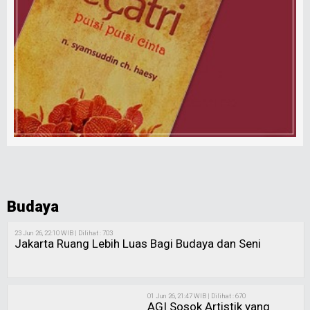
Budaya