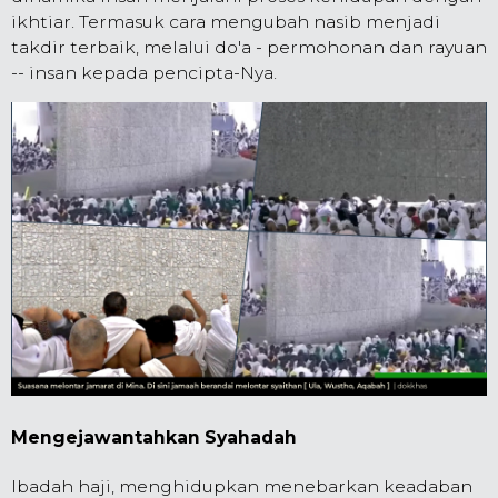
ikhtiar. Termasuk cara mengubah nasib menjadi
takdir terbaik, melalui do'a - permohonan dan rayuan
-- insan kepada pencipta-Nya.
Mengejawantahkan Syahadah
Ibadah haji, menghidupkan menebarkan keadaban