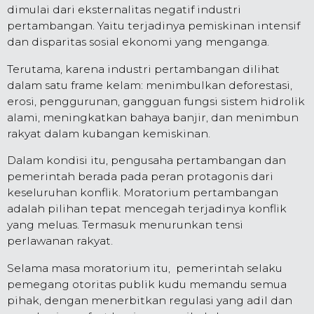
dimulai dari eksternalitas negatif industri
pertambangan. Yaitu terjadinya pemiskinan intensif
dan disparitas sosial ekonomi yang menganga.
Terutama, karena industri pertambangan dilihat
dalam satu frame kelam: menimbulkan deforestasi,
erosi, penggurunan, gangguan fungsi sistem hidrolik
alami, meningkatkan bahaya banjir, dan menimbun
rakyat dalam kubangan kemiskinan.
Dalam kondisi itu, pengusaha pertambangan dan
pemerintah berada pada peran protagonis dari
keseluruhan konflik. Moratorium pertambangan
adalah pilihan tepat mencegah terjadinya konflik
yang meluas. Termasuk menurunkan tensi
perlawanan rakyat.
Selama masa moratorium itu, pemerintah selaku
pemegang otoritas publik kudu memandu semua
pihak, dengan menerbitkan regulasi yang adil dan