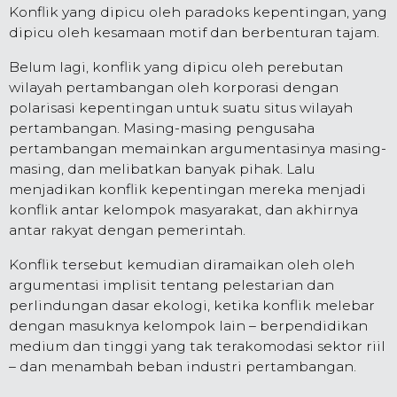
Konflik yang dipicu oleh paradoks kepentingan, yang
dipicu oleh kesamaan motif dan berbenturan tajam.
Belum lagi, konflik yang dipicu oleh perebutan
wilayah pertambangan oleh korporasi dengan
polarisasi kepentingan untuk suatu situs wilayah
pertambangan. Masing-masing pengusaha
pertambangan memainkan argumentasinya masing-
masing, dan melibatkan banyak pihak. Lalu
menjadikan konflik kepentingan mereka menjadi
konflik antar kelompok masyarakat, dan akhirnya
antar rakyat dengan pemerintah.
Konflik tersebut kemudian diramaikan oleh oleh
argumentasi implisit tentang pelestarian dan
perlindungan dasar ekologi, ketika konflik melebar
dengan masuknya kelompok lain – berpendidikan
medium dan tinggi yang tak terakomodasi sektor riil
– dan menambah beban industri pertambangan.