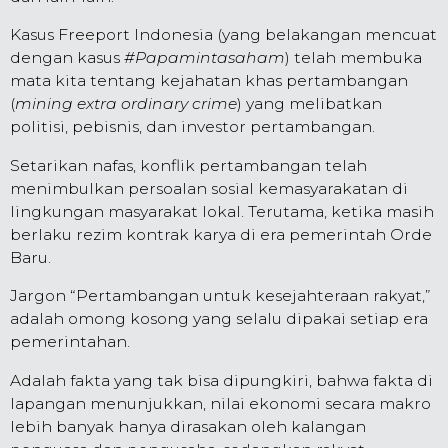
Kasus Freeport Indonesia (yang belakangan mencuat
dengan kasus
#Papamintasaham
) telah membuka
mata kita tentang kejahatan khas pertambangan
(
mining extra ordinary crime
) yang melibatkan
politisi, pebisnis, dan investor pertambangan.
Setarikan nafas, konflik pertambangan telah
menimbulkan persoalan sosial kemasyarakatan di
lingkungan masyarakat lokal. Terutama, ketika masih
berlaku rezim kontrak karya di era pemerintah Orde
Baru.
Jargon “Pertambangan untuk kesejahteraan rakyat,”
adalah omong kosong yang selalu dipakai setiap era
pemerintahan.
Adalah fakta yang tak bisa dipungkiri, bahwa fakta di
lapangan menunjukkan, nilai ekonomi secara makro
lebih banyak hanya dirasakan oleh kalangan