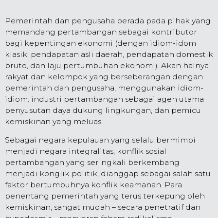
Pemerintah dan pengusaha berada pada pihak yang
memandang pertambangan sebagai kontributor
bagi kepentingan ekonomi (dengan idiom-idom
klasik: pendapatan asli daerah, pendapatan domestik
bruto, dan laju pertumbuhan ekonomi). Akan halnya
rakyat dan kelompok yang berseberangan dengan
pemerintah dan pengusaha, menggunakan idiom-
idiom: industri pertambangan sebagai agen utama
penyusutan daya dukung lingkungan, dan pemicu
kemiskinan yang meluas.
Sebagai negara kepulauan yang selalu bermimpi
menjadi negara integralitas, konflik sosial
pertambangan yang seringkali berkembang
menjadi konglik politik, dianggap sebagai salah satu
faktor bertumbuhnya konflik keamanan. Para
penentang pemerintah yang terus terkepung oleh
kemiskinan, sangat mudah – secara penetratif dan