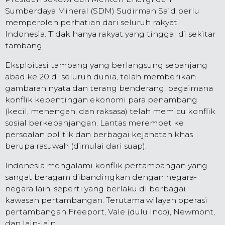
Sumberdaya Mineral (SDM) Sudirman Said perlu
memperoleh perhatian dari seluruh rakyat
Indonesia. Tidak hanya rakyat yang tinggal di sekitar
tambang.
Eksploitasi tambang yang berlangsung sepanjang
abad ke 20 di seluruh dunia, telah memberikan
gambaran nyata dan terang benderang, bagaimana
konflik kepentingan ekonomi para penambang
(kecil, menengah, dan raksasa) telah memicu konflik
sosial berkepanjangan. Lantas merembet ke
persoalan politik dan berbagai kejahatan khas
berupa rasuwah (dimulai dari suap).
Indonesia mengalami konflik pertambangan yang
sangat beragam dibandingkan dengan negara-
negara lain, seperti yang berlaku di berbagai
kawasan pertambangan. Terutama wilayah operasi
pertambangan Freeport, Vale (dulu Inco), Newmont,
dan lain-lain.