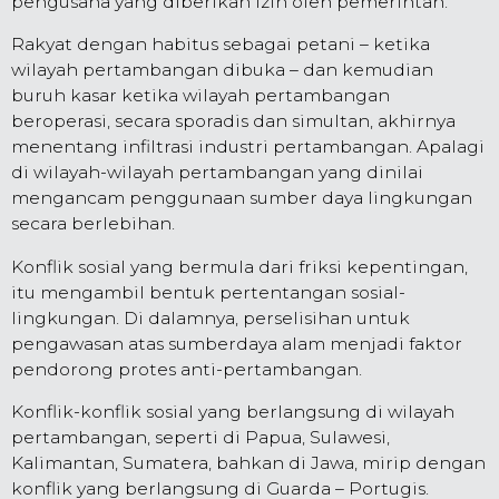
pengusaha yang diberikan izin oleh pemerintah.
Rakyat dengan habitus sebagai petani – ketika
wilayah pertambangan dibuka – dan kemudian
buruh kasar ketika wilayah pertambangan
beroperasi, secara sporadis dan simultan, akhirnya
menentang infiltrasi industri pertambangan. Apalagi
di wilayah-wilayah pertambangan yang dinilai
mengancam penggunaan sumber daya lingkungan
secara berlebihan.
Konflik sosial yang bermula dari friksi kepentingan,
itu mengambil bentuk pertentangan sosial-
lingkungan. Di dalamnya, perselisihan untuk
pengawasan atas sumberdaya alam menjadi faktor
pendorong protes anti-pertambangan.
Konflik-konflik sosial yang berlangsung di wilayah
pertambangan, seperti di Papua, Sulawesi,
Kalimantan, Sumatera, bahkan di Jawa, mirip dengan
konflik yang berlangsung di Guarda – Portugis.