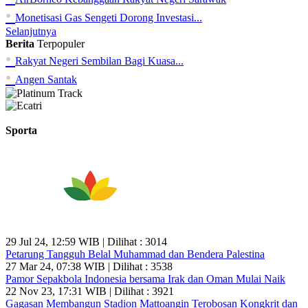
•
Monetisasi Gas Sengeti Dorong Investasi...
Selanjutnya
Berita
Terpopuler
•
Rakyat Negeri Sembilan Bagi Kuasa...
•
Angen Santak
Sporta
29 Jul 24, 12:59 WIB | Dilihat : 3014
Petarung Tangguh Belal Muhammad dan Bendera Palestina
27 Mar 24, 07:38 WIB | Dilihat : 3538
Pamor Sepakbola Indonesia bersama Irak dan Oman Mulai Naik
22 Nov 23, 17:31 WIB | Dilihat : 3921
Gagasan Membangun Stadion Mattoangin Terobosan Kongkrit dan