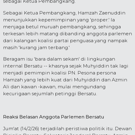
sebagai Ketua Pembangkang.
Sebagai Ketua Pembangkang, Hamzah Zaenuddin
menunjukkan kepemimpinan yang 'proper.' Ia
menjaga betul muruah pembangkang, sehingga
terkesan lebih matang dibanding anggota parlemen
dari kalangan koalisi partai penguasa yang nampak
masih 'kurang jam terbang.'
Beragam isu 'bara dalam sekam' di lingkungan
internal Bersatu -- khasnya sejak Muhyiddin tak lagi
menjadi pemimpin koalisi PN. Pesona persona
Hamzah yang lebih kuat dari Muhyiddin dan Azmin
Ali dan kawan -kawan, mulai mengundang
kecurigaan sejumlah petinggi Bersatu.
Reaksi Belasan Anggota Parlemen Bersatu
Jum'at (14/2/26) terjadilah peristiwa politik itu. Dewan