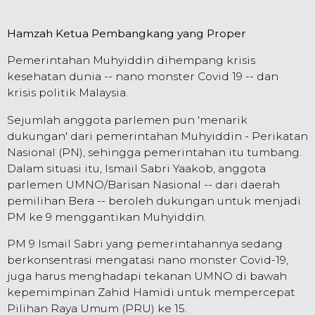
Hamzah Ketua Pembangkang yang Proper
Pemerintahan Muhyiddin dihempang krisis
kesehatan dunia -- nano monster Covid 19 -- dan
krisis politik Malaysia.
Sejumlah anggota parlemen pun 'menarik
dukungan' dari pemerintahan Muhyiddin - Perikatan
Nasional (PN), sehingga pemerintahan itu tumbang.
Dalam situasi itu, Ismail Sabri Yaakob, anggota
parlemen UMNO/Barisan Nasional -- dari daerah
pemilihan Bera -- beroleh dukungan untuk menjadi
PM ke 9 menggantikan Muhyiddin.
PM 9 Ismail Sabri yang pemerintahannya sedang
berkonsentrasi mengatasi nano monster Covid-19,
juga harus menghadapi tekanan UMNO di bawah
kepemimpinan Zahid Hamidi untuk mempercepat
Pilihan Raya Umum (PRU) ke 15.