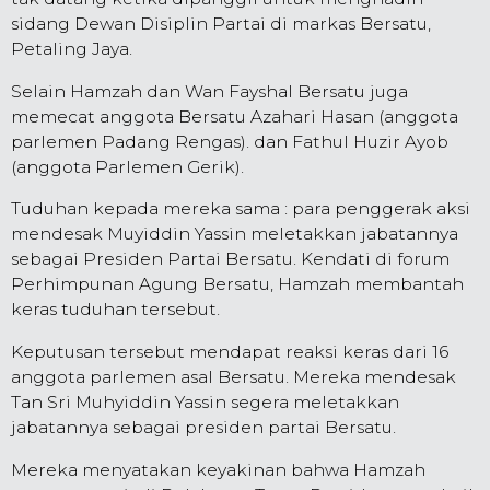
sidang Dewan Disiplin Partai di markas Bersatu,
Petaling Jaya.
Selain Hamzah dan Wan Fayshal Bersatu juga
memecat anggota Bersatu Azahari Hasan (anggota
parlemen Padang Rengas). dan Fathul Huzir Ayob
(anggota Parlemen Gerik).
Tuduhan kepada mereka sama : para penggerak aksi
mendesak Muyiddin Yassin meletakkan jabatannya
sebagai Presiden Partai Bersatu. Kendati di forum
Perhimpunan Agung Bersatu, Hamzah membantah
keras tuduhan tersebut.
Keputusan tersebut mendapat reaksi keras dari 16
anggota parlemen asal Bersatu. Mereka mendesak
Tan Sri Muhyiddin Yassin segera meletakkan
jabatannya sebagai presiden partai Bersatu.
Mereka menyatakan keyakinan bahwa Hamzah