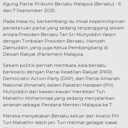
Agung Partai Pribumi Bersatu Malaysia (Bersatu) - 6
dan 7 September 2025.
Pada masa itu, berkembang isu ihwal kepemimpinan
perseteruan partai yang sedang terpanggang sekam
antara Presiden Bersatu Tan Sri Muhyiddin Yassin
dengan Timbalan Presiden Bersatu, Hamzah
Zaenuddin, yang juga Ketua Pembangkang di
Dewan Rakyat (Parlemen) Malaysia.
Sekam politik pernah membara, kala bersatu
berkoalisi dengan Partai Keadilan Rakyat (PKR),
Democratic Action Party (DAP), dan Partai Amanah
Nasional (Amanah) dalam Pakatan Harapan (PH).
Muhyiddin dan kawan-kawan 'menekan' Tun
Mahathir Mohammad yang sedang menjalankan
amanah sebagai Perdana Menteri Malaysia ke 7.
Mereka menyatakan Bersatu keluar dari koalisi PH.
Tun Mahathir lebih jeli. Tun melihat gelagat siasat