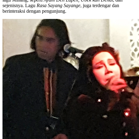
sejenisnya. Lagu
Rasa Sayang Sayange
, juga terdengar dan
berinteraksi dengan pengunjung.