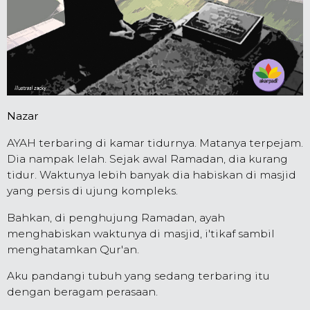
Nazar
AYAH terbaring di kamar tidurnya. Matanya terpejam.
Dia nampak lelah. Sejak awal Ramadan, dia kurang
tidur. Waktunya lebih banyak dia habiskan di masjid
yang persis di ujung kompleks.
Bahkan, di penghujung Ramadan, ayah
menghabiskan waktunya di masjid, i'tikaf sambil
menghatamkan Qur'an.
Aku pandangi tubuh yang sedang terbaring itu
dengan beragam perasaan.