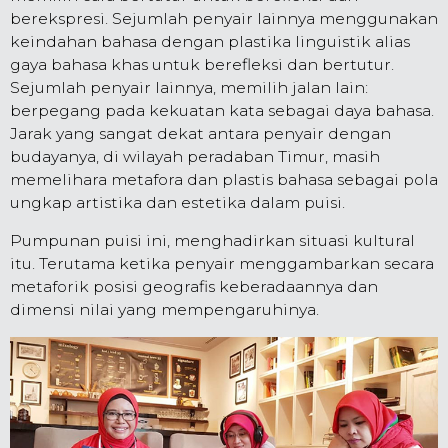
berekspresi. Sejumlah penyair lainnya menggunakan
keindahan bahasa dengan plastika linguistik alias
gaya bahasa khas untuk berefleksi dan bertutur.
Sejumlah penyair lainnya, memilih jalan lain:
berpegang pada kekuatan kata sebagai daya bahasa.
Jarak yang sangat dekat antara penyair dengan
budayanya, di wilayah peradaban Timur, masih
memelihara metafora dan plastis bahasa sebagai pola
ungkap artistika dan estetika dalam puisi.
Pumpunan puisi ini, menghadirkan situasi kultural
itu. Terutama ketika penyair menggambarkan secara
metaforik posisi geografis keberadaannya dan
dimensi nilai yang mempengaruhinya.