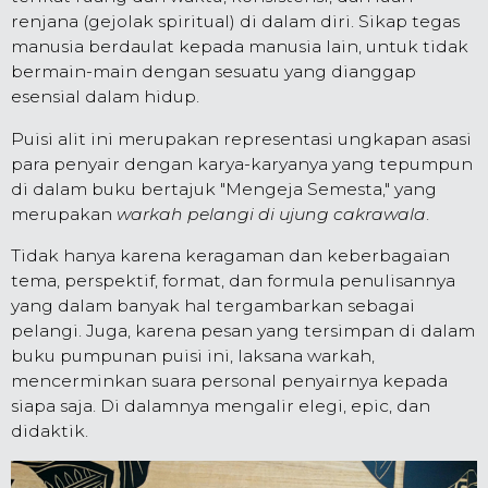
renjana (gejolak spiritual) di dalam diri. Sikap tegas
manusia berdaulat kepada manusia lain, untuk tidak
bermain-main dengan sesuatu yang dianggap
esensial dalam hidup.
Puisi alit ini merupakan representasi ungkapan asasi
para penyair dengan karya-karyanya yang tepumpun
di dalam buku
bertajuk "Mengeja Semesta,"
yang
merupakan
warkah pelangi
di ujung cakrawala
.
Tidak hanya karena keragaman dan keberbagaian
tema, perspektif, format, dan formula penulisannya
yang dalam banyak hal tergambarkan sebagai
pelangi. Juga, karena pesan yang tersimpan di dalam
buku pumpunan puisi ini, laksana warkah,
mencerminkan suara personal penyairnya kepada
siapa saja. Di dalamnya mengalir elegi, epic, dan
didaktik.