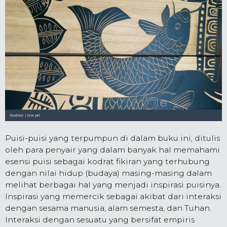
Puisi-puisi yang terpumpun di dalam buku ini, ditulis
oleh para penyair yang dalam banyak hal memahami
esensi puisi sebagai kodrat fikiran yang terhubung
dengan nilai hidup (budaya) masing-masing dalam
melihat berbagai hal yang menjadi inspirasi puisinya.
Inspirasi yang memercik sebagai akibat dari interaksi
dengan sesama manusia, alam semesta, dan Tuhan.
Interaksi dengan sesuatu yang bersifat empiris