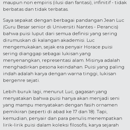
maupun non empiris (ilusi dan fantasi), infinitif - tidak
berbatas dan tidak terbatas.
Saya sepakat dengan berbagai pandangan Jean Luc
(Guru Besar senior di Universiti Nantes - Perancis)
bahwa puisi luput dari semua definisi yang sering
dirumuskan di kalangan akademisi. Luc
mengemukakan, sejak era penyair Horace puisi
sering dianggap sebagai lukisan yang
menyenangkan, representasi alam. Misinya adalah
menghadirkan pesona keindahan. Puisi yang paling
indah adalah karya dengan warna tinggi, lukisan
bergenre sejati.
Lebih buruk lagi, menurut Luc, gagasan yang
menyatakan bahwa puisi hanya akan menjadi seni
yang mampu menyatakan dengan fasih ornamen
pemikiran (seperti di abad ke 17 dan 18). Tapi,
kemudian, penyair dan para penulis menempatkan
lirik-lirik puisi dalam koleksi filosofis, karya sejarah