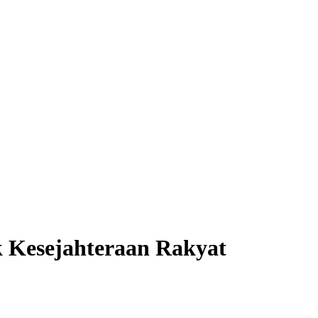
 Kesejahteraan Rakyat