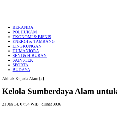
BERANDA
POLHUKAM
EKONOMI & BISNIS
ENERGI & TAMBANG
LINGKUNGAN
HUMANIORA
SENI & HIBURAN
SAINSTEK
SPORTA
BUDAYA
Akhlak Kepada Alam [2]
Kelola Sumberdaya Alam untuk
21 Jan 14, 07:54 WIB
| dilihat 3036