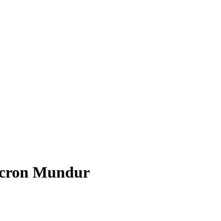
acron Mundur