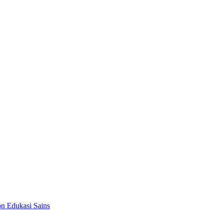
on Edukasi Sains