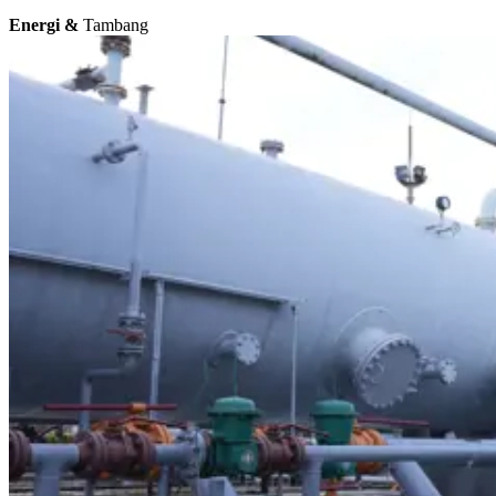
Energi &
Tambang