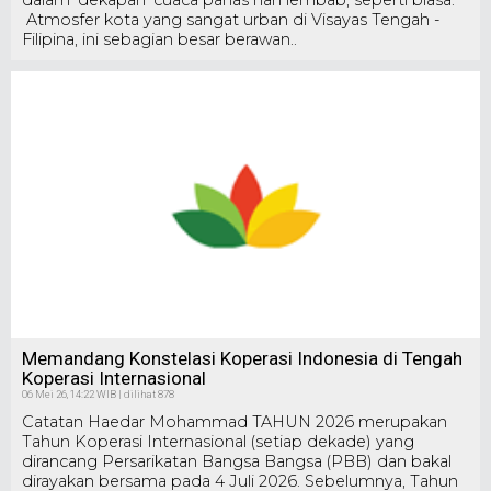
Atmosfer kota yang sangat urban di Visayas Tengah -
Filipina, ini sebagian besar berawan..
Memandang Konstelasi Koperasi Indonesia di Tengah
Koperasi Internasional
06 Mei 26, 14:22 WIB | dilihat 878
Catatan Haedar Mohammad TAHUN 2026 merupakan
Tahun Koperasi Internasional (setiap dekade) yang
dirancang Persarikatan Bangsa Bangsa (PBB) dan bakal
dirayakan bersama pada 4 Juli 2026. Sebelumnya, Tahun