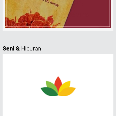
Seni &
Hiburan