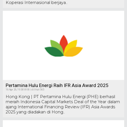
Koperasi Internasional berjaya..
Pertamina Hulu Energi Raih IFR Asia Award 2025
16 Apr 26, 19:38 WIB | dilihat 565
Hong Kong | PT Pertamina Hulu Energi (PHE) berhasil
meraih Indonesia Capital Markets Deal of the Year dalam
ajang International Financing Review (IFR) Asia Awards
2025 yang diadakan di Hong..