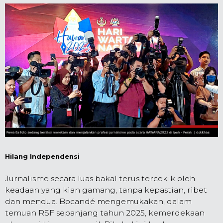
Hilang Independensi
Jurnalisme secara luas bakal terus tercekik oleh
keadaan yang kian gamang, tanpa kepastian, ribet
dan mendua. Bocandé mengemukakan, dalam
temuan RSF sepanjang tahun 2025, kemerdekaan