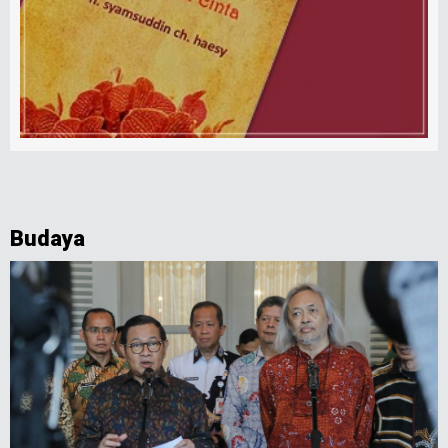
Budaya