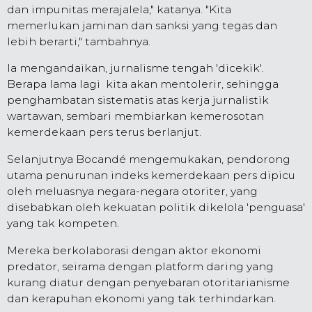
dan impunitas merajalela," katanya. "Kita
memerlukan jaminan dan sanksi yang tegas dan
lebih berarti," tambahnya.
Ia mengandaikan, jurnalisme tengah 'dicekik'.
Berapa lama lagi kita akan mentolerir, sehingga
penghambatan sistematis atas kerja jurnalistik
wartawan, sembari membiarkan kemerosotan
kemerdekaan pers terus berlanjut.
Selanjutnya Bocandé mengemukakan, pendorong
utama penurunan indeks kemerdekaan pers dipicu
oleh meluasnya negara-negara otoriter, yang
disebabkan oleh kekuatan politik dikelola 'penguasa'
yang tak kompeten.
Mereka berkolaborasi dengan aktor ekonomi
predator, seirama dengan platform daring yang
kurang diatur dengan penyebaran otoritarianisme
dan kerapuhan ekonomi yang tak terhindarkan.