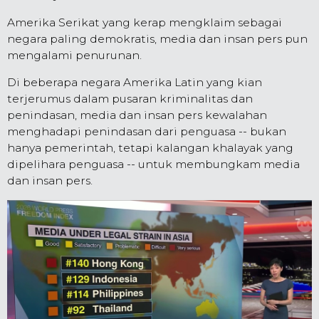
Amerika Serikat yang kerap mengklaim sebagai
negara paling demokratis, media dan insan pers pun
mengalami penurunan.
Di beberapa negara Amerika Latin yang kian
terjerumus dalam pusaran kriminalitas dan
penindasan, media dan insan pers kewalahan
menghadapi penindasan dari penguasa -- bukan
hanya pemerintah, tetapi kalangan khalayak yang
dipelihara penguasa -- untuk membungkam media
dan insan pers.