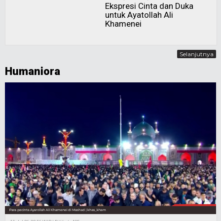
Ekspresi Cinta dan Duka
untuk Ayatollah Ali
Khamenei
Selanjutnya
Humaniora