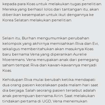
kepada para Koas untuk melakukan tugas penelitian.
Mereka yang berhasil lolos dari tantangan itu, akan
diberikan kesempatan untuk ikut dengannya ke
Korea Selatan melakukan penelitian.
Selain itu, Burhan mengumumkan perubahan
kelompok yang akhirnya memisahkan Riva dan Evi,
sekaligus memberitahukan akan masuknya Koas
baru bernama Vena yang diperankan Aurelie
Moeremans. Vena merupakan anak dari pemegang
saham tempat Riva dan kawan-kawannya menjadi
Koas.
Kehidupan Riva mulai berubah ketika mendapati
dua orang pasien kecelakaan pada malam hari saat
dia berjaga. Salah seorang pasien tersebut adalah
anak perempuan bernama Airin. Saat melakukan
tindakan pertama di UGD, Vena menemukan