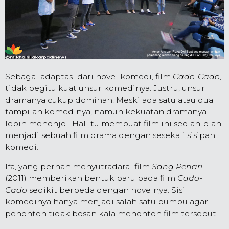
Sebagai adaptasi dari novel komedi, film
Cado-Cado
,
tidak begitu kuat unsur komedinya. Justru, unsur
dramanya cukup dominan. Meski ada satu atau dua
tampilan komedinya, namun kekuatan dramanya
lebih menonjol. Hal itu membuat film ini seolah-olah
menjadi sebuah film drama dengan sesekali sisipan
komedi.
Ifa, yang pernah menyutradarai film
Sang Penari
(2011) memberikan bentuk baru pada film
Cado-
Cado
sedikit berbeda dengan novelnya. Sisi
komedinya hanya menjadi salah satu bumbu agar
penonton tidak bosan kala menonton film tersebut.