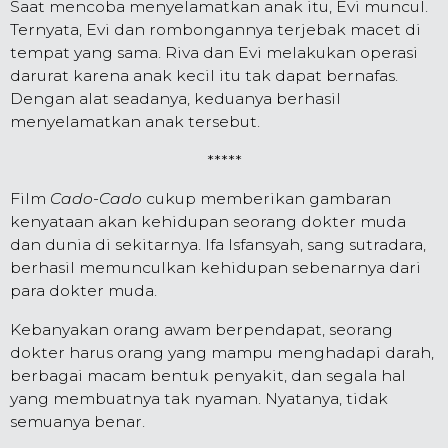
Saat mencoba menyelamatkan anak itu, Evi muncul.
Ternyata, Evi dan rombongannya terjebak macet di
tempat yang sama. Riva dan Evi melakukan operasi
darurat karena anak kecil itu tak dapat bernafas.
Dengan alat seadanya, keduanya berhasil
menyelamatkan anak tersebut.
*****
Film
Cado-Cado
cukup memberikan gambaran
kenyataan akan kehidupan seorang dokter muda
dan dunia di sekitarnya. Ifa Isfansyah, sang sutradara,
berhasil memunculkan kehidupan sebenarnya dari
para dokter muda.
Kebanyakan orang awam berpendapat, seorang
dokter harus orang yang mampu menghadapi darah,
berbagai macam bentuk penyakit, dan segala hal
yang membuatnya tak nyaman. Nyatanya, tidak
semuanya benar.