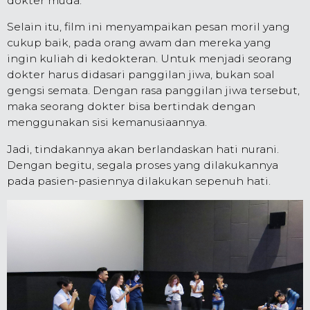
dokter muda.
Selain itu, film ini menyampaikan pesan moril yang
cukup baik, pada orang awam dan mereka yang
ingin kuliah di kedokteran. Untuk menjadi seorang
dokter harus didasari panggilan jiwa, bukan soal
gengsi semata. Dengan rasa panggilan jiwa tersebut,
maka seorang dokter bisa bertindak dengan
menggunakan sisi kemanusiaannya.
Jadi, tindakannya akan berlandaskan hati nurani.
Dengan begitu, segala proses yang dilakukannya
pada pasien-pasiennya dilakukan sepenuh hati.