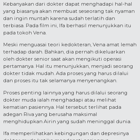
Kebanyakan dari dokter dapat menghadapi hal-hal
yang biasanya akan membuat seseorang tak nyaman
dan ingin muntah karena sudah terlatih dan
terbiasa. Pada film ini, Ifa berhasil menunjukkan itu
pada tokoh Vena.
Meski menguasai teori kedokteran, Vena amat lemah
terhadap darah. Bahkan, dia pernah dikeluarkan
oleh dokter senior saat akan mengikuti operasi
pertamanya. Hal itu menunjukkan, menjadi seorang
dokter tidak mudah. Ada proses yang harus dilalui
dan proses itu tak selamanya menyenangkan.
Proses penting lainnya yang harus dilalui seorang
dokter muda ialah menghadapi atau melihat
kematian pasiennya. Hal tersebut terlihat pada
adegan Riva yang berusaha maksimal
menghidupkan Airin yang sudah meninggal dunia.
Ifa memperlihatkan kebingungan dan depresinya