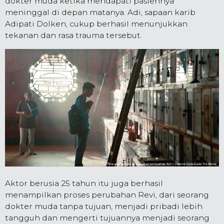
dokter muda ketika mendapati pasiennya
meninggal di depan matanya. Adi, sapaan karib
Adipati Dolken, cukup berhasil menunjukkan
tekanan dan rasa trauma tersebut.
Aktor berusia 25 tahun itu juga berhasil
menampilkan proses perubahan Revi, dari seorang
dokter muda tanpa tujuan, menjadi pribadi lebih
tangguh dan mengerti tujuannya menjadi seorang