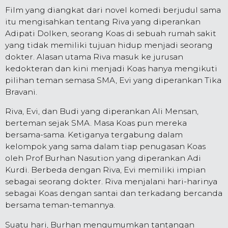
Film yang diangkat dari novel komedi berjudul sama
itu mengisahkan tentang Riva yang diperankan
Adipati Dolken, seorang Koas di sebuah rumah sakit
yang tidak memiliki tujuan hidup menjadi seorang
dokter. Alasan utama Riva masuk ke jurusan
kedokteran dan kini menjadi Koas hanya mengikuti
pilihan teman semasa SMA, Evi yang diperankan Tika
Bravani.
Riva, Evi, dan Budi yang diperankan Ali Mensan,
berteman sejak SMA. Masa Koas pun mereka
bersama-sama. Ketiganya tergabung dalam
kelompok yang sama dalam tiap penugasan Koas
oleh Prof Burhan Nasution yang diperankan Adi
Kurdi. Berbeda dengan Riva, Evi memiliki impian
sebagai seorang dokter. Riva menjalani hari-harinya
sebagai Koas dengan santai dan terkadang bercanda
bersama teman-temannya.
Suatu hari, Burhan mengumumkan tantangan