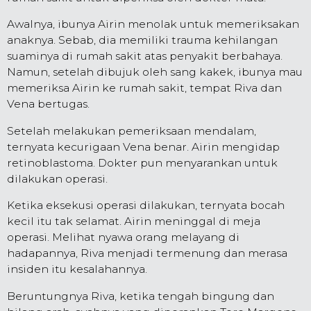
Awalnya, ibunya Airin menolak untuk memeriksakan
anaknya. Sebab, dia memiliki trauma kehilangan
suaminya di rumah sakit atas penyakit berbahaya.
Namun, setelah dibujuk oleh sang kakek, ibunya mau
memeriksa Airin ke rumah sakit, tempat Riva dan
Vena bertugas.
Setelah melakukan pemeriksaan mendalam,
ternyata kecurigaan Vena benar. Airin mengidap
retinoblastoma. Dokter pun menyarankan untuk
dilakukan operasi.
Ketika eksekusi operasi dilakukan, ternyata bocah
kecil itu tak selamat. Airin meninggal di meja
operasi. Melihat nyawa orang melayang di
hadapannya, Riva menjadi termenung dan merasa
insiden itu kesalahannya.
Beruntungnya Riva, ketika tengah bingung dan