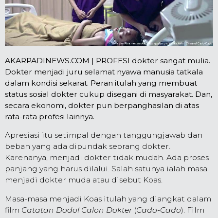
AKARPADINEWS.COM | PROFESI dokter sangat mulia.
Dokter menjadi juru selamat nyawa manusia tatkala
dalam kondisi sekarat. Peran itulah yang membuat
status sosial dokter cukup disegani di masyarakat. Dan,
secara ekonomi, dokter pun berpanghasilan di atas
rata-rata profesi lainnya.
Apresiasi itu setimpal dengan tanggungjawab dan
beban yang ada dipundak seorang dokter.
Karenanya, menjadi dokter tidak mudah. Ada proses
panjang yang harus dilalui. Salah satunya ialah masa
menjadi dokter muda atau disebut Koas.
Masa-masa menjadi Koas itulah yang diangkat dalam
film
Catatan Dodol Calon Dokter
(
Cado-Cado
). Film