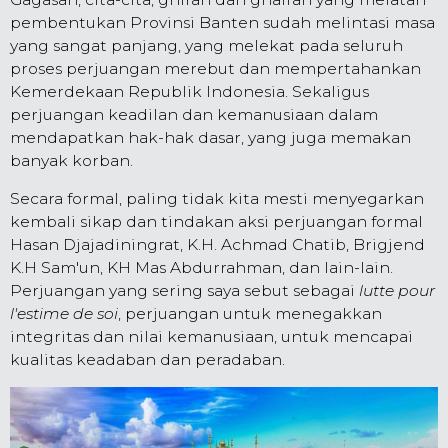
pembentukan Provinsi Banten sudah melintasi masa
yang sangat panjang, yang melekat pada seluruh
proses perjuangan merebut dan mempertahankan
Kemerdekaan Republik Indonesia. Sekaligus
perjuangan keadilan dan kemanusiaan dalam
mendapatkan hak-hak dasar, yang juga memakan
banyak korban.
Secara formal, paling tidak kita mesti menyegarkan
kembali sikap dan tindakan aksi perjuangan formal
Hasan Djajadiningrat, K.H. Achmad Chatib, Brigjend
K.H Sam'un, KH Mas Abdurrahman, dan lain-lain.
Perjuangan yang sering saya sebut sebagai
lutte pour
l'estime de soi
, perjuangan untuk menegakkan
integritas dan nilai kemanusiaan, untuk mencapai
kualitas keadaban dan peradaban.