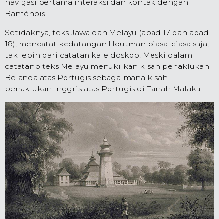
navigasi pertama interaksi dan kontak dengan
Banténois.
Setidaknya, teks Jawa dan Melayu (abad 17 dan abad
18), mencatat kedatangan Houtman biasa-biasa saja,
tak lebih dari catatan kaleidoskop. Meski dalam
catatanb teks Melayu menukilkan kisah penaklukan
Belanda atas Portugis sebagaimana kisah
penaklukan Inggris atas Portugis di Tanah Malaka.