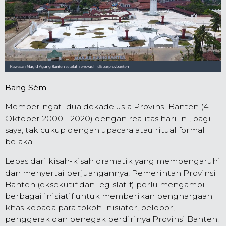
Bang Sém
Memperingati dua dekade usia Provinsi Banten (4
Oktober 2000 - 2020) dengan realitas hari ini, bagi
saya, tak cukup dengan upacara atau ritual formal
belaka.
Lepas dari kisah-kisah dramatik yang mempengaruhi
dan menyertai perjuangannya, Pemerintah Provinsi
Banten (eksekutif dan legislatif) perlu mengambil
berbagai inisiatif untuk memberikan penghargaan
khas kepada para tokoh inisiator, pelopor,
penggerak dan penegak berdirinya Provinsi Banten.