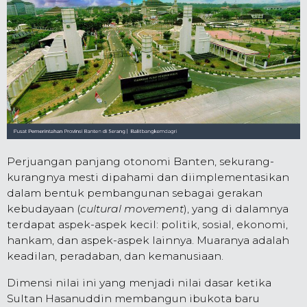
Perjuangan panjang otonomi Banten, sekurang-
kurangnya mesti dipahami dan diimplementasikan
dalam bentuk pembangunan sebagai gerakan
kebudayaan (
cultural movement
), yang di dalamnya
terdapat aspek-aspek kecil: politik, sosial, ekonomi,
hankam, dan aspek-aspek lainnya. Muaranya adalah
keadilan, peradaban, dan kemanusiaan.
Dimensi nilai ini yang menjadi nilai dasar ketika
Sultan Hasanuddin membangun ibukota baru