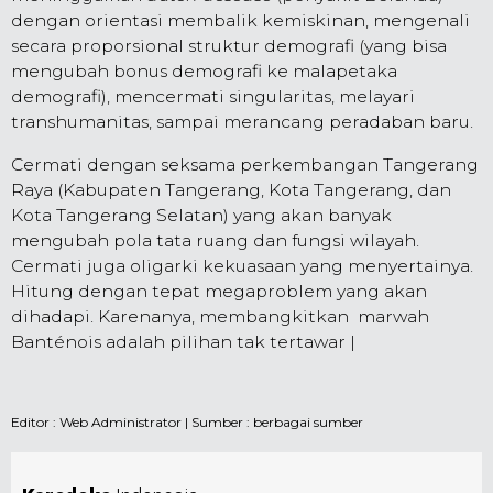
dengan orientasi membalik kemiskinan, mengenali
secara proporsional struktur demografi (yang bisa
mengubah bonus demografi ke malapetaka
demografi), mencermati singularitas, melayari
transhumanitas, sampai merancang peradaban baru.
Cermati dengan seksama perkembangan Tangerang
Raya (Kabupaten Tangerang, Kota Tangerang, dan
Kota Tangerang Selatan) yang akan banyak
mengubah pola tata ruang dan fungsi wilayah.
Cermati juga oligarki kekuasaan yang menyertainya.
Hitung dengan tepat megaproblem yang akan
dihadapi. Karenanya, membangkitkan marwah
Banténois adalah pilihan tak tertawar |
Editor :
Web Administrator
| Sumber : berbagai sumber