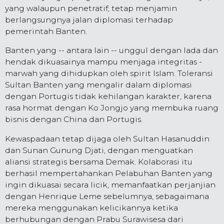
yang walaupun penetratif, tetap menjamin
berlangsungnya jalan diplomasi terhadap
pemerintah Banten.
Banten yang -- antara lain -- unggul dengan lada dan
hendak dikuasainya mampu menjaga integritas -
marwah yang dihidupkan oleh spirit Islam. Toleransi
Sultan Banten yang mengalir dalam diplomasi
dengan Portugis tidak kehilangan karakter, karena
rasa hormat dengan Ko Jongjo yang membuka ruang
bisnis dengan China dan Portugis.
Kewaspadaan tetap dijaga oleh Sultan Hasanuddin
dan Sunan Gunung Djati, dengan menguatkan
aliansi strategis bersama Demak. Kolaborasi itu
berhasil mempertahankan Pelabuhan Banten yang
ingin dikuasai secara licik, memanfaatkan perjanjian
dengan Henrique Leme sebelumnya, sebagaimana
mereka menggunakan kelicikannya ketika
berhubungan dengan Prabu Surawisesa dari