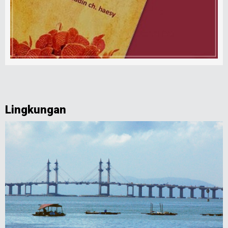
Lingkungan