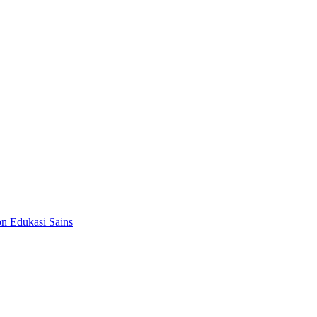
on Edukasi Sains