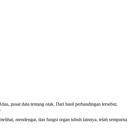
as, pusat data tentang otak. Dari hasil perbandingan tersebut,
.
 melihat, mendengar, dan fungsi organ tubuh lainnya, telah sempurna