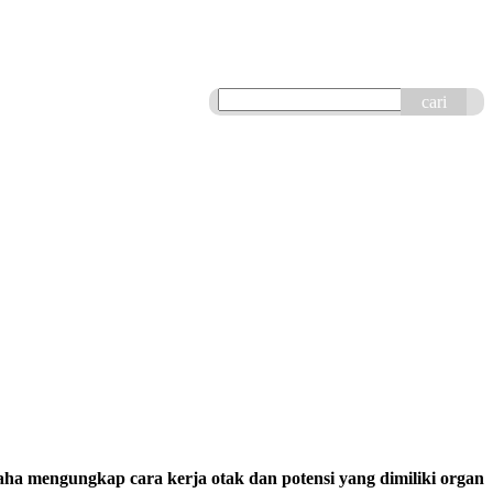
cari
mengungkap cara kerja otak dan potensi yang dimiliki organ