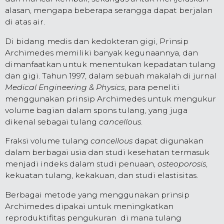
alasan, mengapa beberapa serangga dapat berjalan
di atas air.
Di bidang medis dan kedokteran gigi, Prinsip
Archimedes memiliki banyak kegunaannya, dan
dimanfaatkan untuk menentukan kepadatan tulang
dan gigi. Tahun 1997, dalam sebuah makalah di jurnal
Medical Engineering & Physics
, para peneliti
menggunakan prinsip Archimedes untuk mengukur
volume bagian dalam spons tulang, yang juga
dikenal sebagai tulang
cancellous
.
Fraksi volume tulang
cancellous
dapat digunakan
dalam berbagai usia dan studi kesehatan termasuk
menjadi indeks dalam studi penuaan,
osteoporosis
,
kekuatan tulang, kekakuan, dan studi elastisitas.
Berbagai metode yang menggunakan prinsip
Archimedes dipakai untuk meningkatkan
reproduktifitas pengukuran di mana tulang