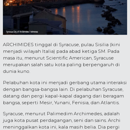
ARCHIMIDES tinggal di Syracuse, pulau Sisilia (kini
menjadi wilayah Italia) pada abad ketiga SM. Pada
masa itu, menurut Scientific American, Syracuse
merupakan salah satu kota paling berpengaruh di
dunia kuno.
Pelabuhan kota ini menjadi gerbang utama interaksi
dengan bangsa-bangsa lain. Di pelabuhan Syracuse,
datang dan pergi kapal-kapal dagang dari beragam
bangsa, seperti Mesir, Yunani, Fenisia, dan Atlantis.
Syracuse, menurut Palimedim Archimedes, adalah
juga kota pusat perdagangan, seni dan sains. Archi
meninggalkan kota ini, kala masih belia. Dia pergi