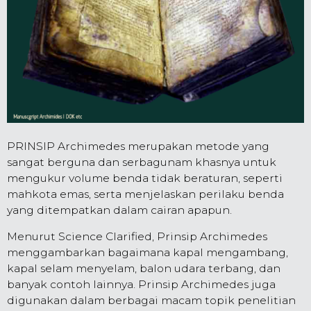
PRINSIP Archimedes merupakan metode yang
sangat berguna dan serbagunam khasnya untuk
mengukur volume benda tidak beraturan, seperti
mahkota emas, serta menjelaskan perilaku benda
yang ditempatkan dalam cairan apapun.
Menurut Science Clarified, Prinsip Archimedes
menggambarkan bagaimana kapal mengambang,
kapal selam menyelam, balon udara terbang, dan
banyak contoh lainnya. Prinsip Archimedes juga
digunakan dalam berbagai macam topik penelitian