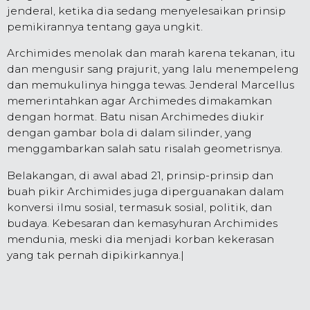
jenderal, ketika dia sedang menyelesaikan prinsip
pemikirannya tentang gaya ungkit.
Archimides menolak dan marah karena tekanan, itu
dan mengusir sang prajurit, yang lalu menempeleng
dan memukulinya hingga tewas. Jenderal Marcellus
memerintahkan agar Archimedes dimakamkan
dengan hormat. Batu nisan Archimedes diukir
dengan gambar bola di dalam silinder, yang
menggambarkan salah satu risalah geometrisnya.
Belakangan, di awal abad 21, prinsip-prinsip dan
buah pikir Archimides juga diperguanakan dalam
konversi ilmu sosial, termasuk sosial, politik, dan
budaya. Kebesaran dan kemasyhuran Archimides
mendunia, meski dia menjadi korban kekerasan
yang tak pernah dipikirkannya.|