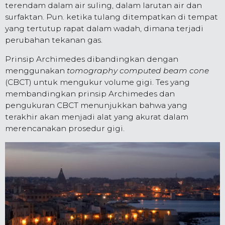
terendam dalam air suling, dalam larutan air dan
surfaktan. Pun. ketika tulang ditempatkan di tempat
yang tertutup rapat dalam wadah, dimana terjadi
perubahan tekanan gas.
Prinsip Archimedes dibandingkan dengan
menggunakan
tomography computed beam cone
(CBCT) untuk mengukur volume gigi. Tes yang
membandingkan prinsip Archimedes dan
pengukuran CBCT menunjukkan bahwa yang
terakhir akan menjadi alat yang akurat dalam
merencanakan prosedur gigi.