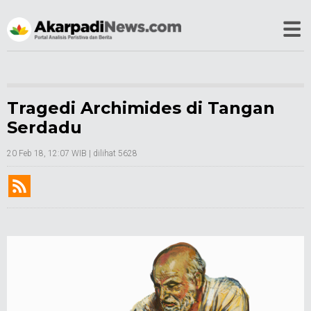
Tragedi Archimides di Tangan
Serdadu
20 Feb 18, 12:07 WIB
| dilihat 5628