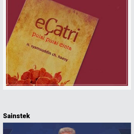
Sainstek