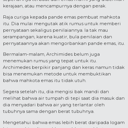
kerajaan, atau mencampurnya dengan perak.
Raja curiga kepada pande emas pembuat mahkota
itu. Dia mulai mengutak atik rumus untuk memberi
pernyataan sekaligus penilaiannya. Ia tak mau
serampangan, karena kuatir, bula penilaian dan
pernyataannya akan mengorbankan pande emas, itu.
Bermalam-malam, Archimides belum juga
menemukan rumus yang tepat untuk itu.
Archimedes berpikir panjang dan keras namun tidak
bisa menemukan metode untuk membuktikan
bahwa mahkota emas itu tidak utuh.
Segera setelah itu, dia mengisi bak mandi dan
melihat bahwa air tumpah di tepi saat dia masuk dan
dia menyadari bahwa air yang terlantar oleh
tubuhnya sama dengan berat tubuhnya.
Mengetahui bahwa emas lebih berat daripada logam