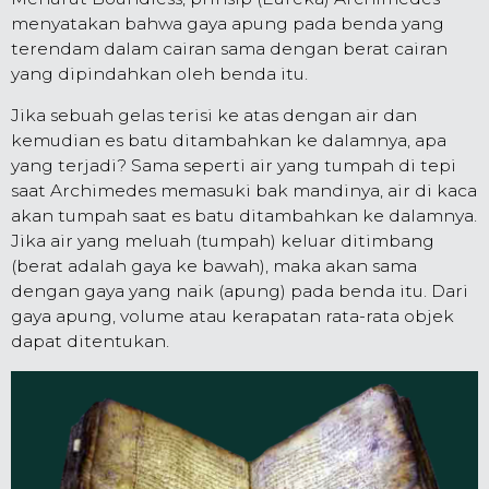
menyatakan bahwa gaya apung pada benda yang
terendam dalam cairan sama dengan berat cairan
yang dipindahkan oleh benda itu.
Jika sebuah gelas terisi ke atas dengan air dan
kemudian es batu ditambahkan ke dalamnya, apa
yang terjadi? Sama seperti air yang tumpah di tepi
saat Archimedes memasuki bak mandinya, air di kaca
akan tumpah saat es batu ditambahkan ke dalamnya.
Jika air yang meluah (tumpah) keluar ditimbang
(berat adalah gaya ke bawah), maka akan sama
dengan gaya yang naik (apung) pada benda itu. Dari
gaya apung, volume atau kerapatan rata-rata objek
dapat ditentukan.