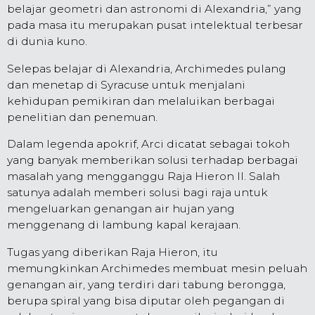
belajar geometri dan astronomi di Alexandria,” yang
pada masa itu merupakan pusat intelektual terbesar
di dunia kuno.
Selepas belajar di Alexandria, Archimedes pulang
dan menetap di Syracuse untuk menjalani
kehidupan pemikiran dan melaluikan berbagai
penelitian dan penemuan.
Dalam legenda apokrif, Arci dicatat sebagai tokoh
yang banyak memberikan solusi terhadap berbagai
masalah yang mengganggu Raja Hieron II. Salah
satunya adalah memberi solusi bagi raja untuk
mengeluarkan genangan air hujan yang
menggenang di lambung kapal kerajaan.
Tugas yang diberikan Raja Hieron, itu
memungkinkan Archimedes membuat mesin peluah
genangan air, yang terdiri dari tabung berongga,
berupa spiral yang bisa diputar oleh pegangan di