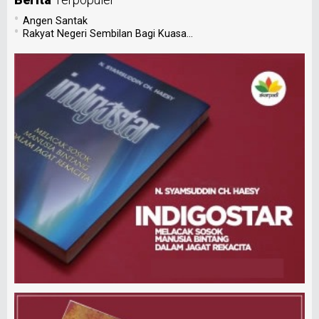
•
Angen Santak
•
Rakyat Negeri Sembilan Bagi Kuasa...