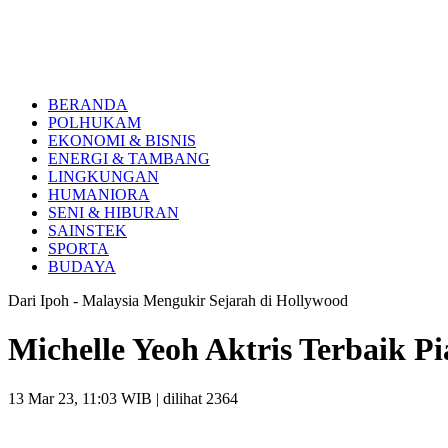
BERANDA
POLHUKAM
EKONOMI & BISNIS
ENERGI & TAMBANG
LINGKUNGAN
HUMANIORA
SENI & HIBURAN
SAINSTEK
SPORTA
BUDAYA
Dari Ipoh - Malaysia Mengukir Sejarah di Hollywood
Michelle Yeoh Aktris Terbaik Pi
13 Mar 23, 11:03 WIB
| dilihat 2364