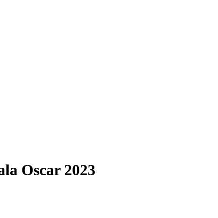
ala Oscar 2023