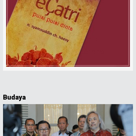
Budaya