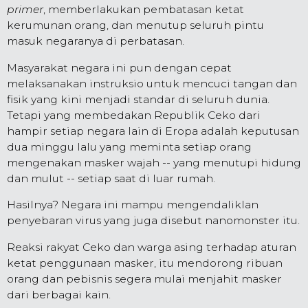
primer
, memberlakukan pembatasan ketat
kerumunan orang, dan menutup seluruh pintu
masuk negaranya di perbatasan.
Masyarakat negara ini pun dengan cepat
melaksanakan instruksio untuk mencuci tangan dan
fisik yang kini menjadi standar di seluruh dunia.
Tetapi yang membedakan Republik Ceko dari
hampir setiap negara lain di Eropa adalah keputusan
dua minggu lalu yang meminta setiap orang
mengenakan masker wajah -- yang menutupi hidung
dan mulut -- setiap saat di luar rumah.
Hasilnya? Negara ini mampu mengendaliklan
penyebaran virus yang juga disebut nanomonster itu.
Reaksi rakyat Ceko dan warga asing terhadap aturan
ketat penggunaan masker, itu mendorong ribuan
orang dan pebisnis segera mulai menjahit masker
dari berbagai kain.