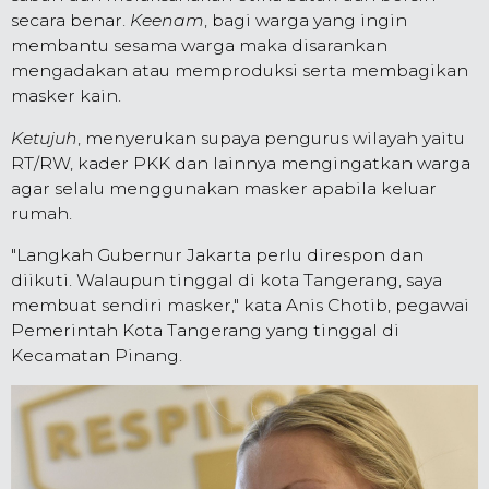
secara benar.
Keenam
, bagi warga yang ingin
membantu sesama warga maka disarankan
mengadakan atau memproduksi serta membagikan
masker kain.
Ketujuh
, menyerukan supaya pengurus wilayah yaitu
RT/RW, kader PKK dan lainnya mengingatkan warga
agar selalu menggunakan masker apabila keluar
rumah.
"Langkah Gubernur Jakarta perlu direspon dan
diikuti. Walaupun tinggal di kota Tangerang, saya
membuat sendiri masker," kata Anis Chotib, pegawai
Pemerintah Kota Tangerang yang tinggal di
Kecamatan Pinang.