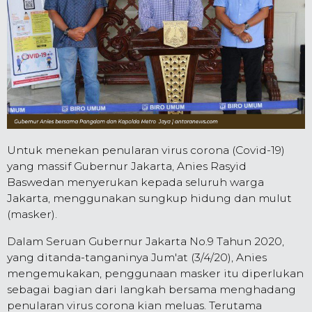
Untuk menekan penularan virus corona (Covid-19)
yang massif Gubernur Jakarta, Anies Rasyid
Baswedan menyerukan kepada seluruh warga
Jakarta, menggunakan sungkup hidung dan mulut
(masker).
Dalam Seruan Gubernur Jakarta No.9 Tahun 2020,
yang ditanda-tanganinya Jum'at (3/4/20), Anies
mengemukakan, penggunaan masker itu diperlukan
sebagai bagian dari langkah bersama menghadang
penularan virus corona kian meluas. Terutama