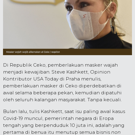
Di Republik Ceko, pemberlakuan masker wajah
menjadi kewajiban. Steve Kashkett, Opinion
Kontributor USA Today di Praha menulis,
pemberlakuan masker di Ceko diperdebatkan di
awal selama beberapa pekan, kemudian dipatuhi
oleh seluruh kalangan masyarakat. Tanpa kecuali.
Bulan lalu, tulis Kashkett, saat isu paling awal kasus
Covid-19 muncul, pemerintah negara di Eropa
tengah yang berpenduduk 10 juta ini, adalah yang
pertama di benua itu menutup semua bisnis
non