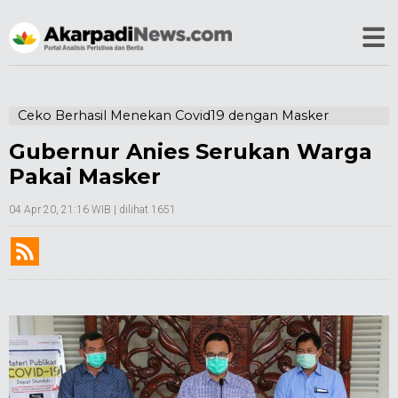
Ceko Berhasil Menekan Covid19 dengan Masker
Gubernur Anies Serukan Warga
Pakai Masker
04 Apr 20, 21:16 WIB
| dilihat 1651