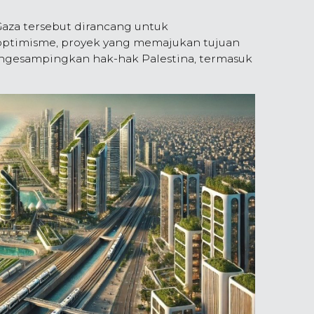
aza tersebut dirancang untuk
ptimisme, proyek yang memajukan tujuan
mengesampingkan hak-hak Palestina, termasuk