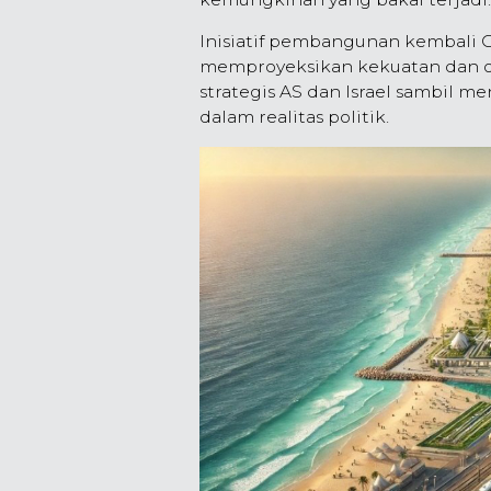
Inisiatif pembangunan kembali G
memproyeksikan kekuatan dan o
strategis AS dan Israel sambil 
dalam realitas politik.