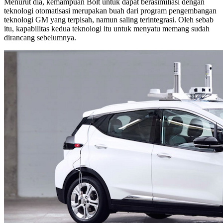
Menurut dia, kemampuan Bolt untuk dapat berasimiliasi dengan
teknologi otomatisasi merupakan buah dari program pengembangan
teknologi GM yang terpisah, namun saling terintegrasi. Oleh sebab
itu, kapabilitas kedua teknologi itu untuk menyatu memang sudah
dirancang sebelumnya.