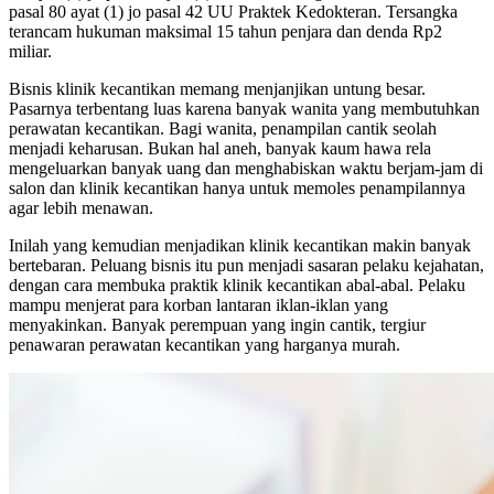
pasal 80 ayat (1) jo pasal 42 UU Praktek Kedokteran. Tersangka
terancam hukuman maksimal 15 tahun penjara dan denda Rp2
miliar.
Bisnis klinik kecantikan memang menjanjikan untung besar.
Pasarnya terbentang luas karena banyak wanita yang membutuhkan
perawatan kecantikan. Bagi wanita, penampilan cantik seolah
menjadi keharusan. Bukan hal aneh, banyak kaum hawa rela
mengeluarkan banyak uang dan menghabiskan waktu berjam-jam di
salon dan klinik kecantikan hanya untuk memoles penampilannya
agar lebih menawan.
Inilah yang kemudian menjadikan klinik kecantikan makin banyak
bertebaran. Peluang bisnis itu pun menjadi sasaran pelaku kejahatan,
dengan cara membuka praktik klinik kecantikan abal-abal. Pelaku
mampu menjerat para korban lantaran iklan-iklan yang
menyakinkan. Banyak perempuan yang ingin cantik, tergiur
penawaran perawatan kecantikan yang harganya murah.