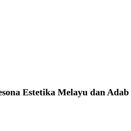
Pesona Estetika Melayu dan Ada