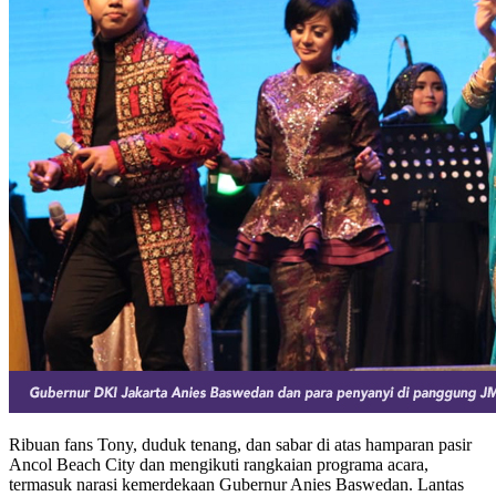
Ribuan fans Tony, duduk tenang, dan sabar di atas hamparan pasir
Ancol Beach City dan mengikuti rangkaian programa acara,
termasuk narasi kemerdekaan Gubernur Anies Baswedan. Lantas